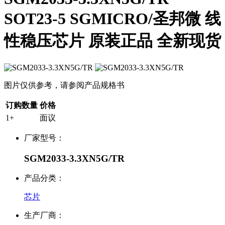
SOT23-5 SGMICRO/圣邦微 线
性稳压芯片 原装正品 全新现货
图片仅供参考，请参阅产品规格书
订购数量
价格
1+
面议
厂家型号：
SGM2033-3.3XN5G/TR
产品分类：
芯片
生产厂商：