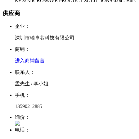
RF & MICROWAVE PRODUCT SOLUTIONS 6.04 - Bulk
供应商
企业：
深圳市瑞卓芯科技有限公司
商铺：
进入商铺
留言
联系人：
孟先生 / 李小姐
手机：
13590212885
询价：
电话：