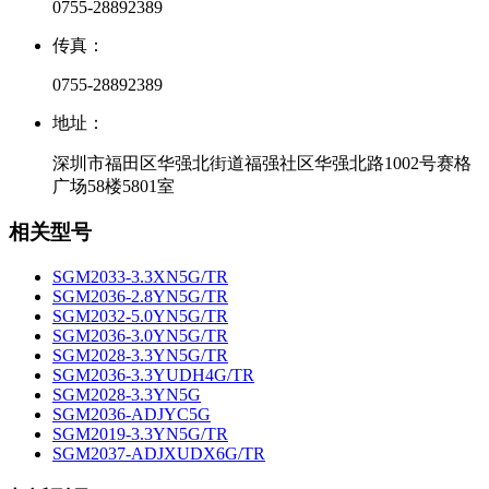
0755-28892389
传真：
0755-28892389
地址：
深圳市福田区华强北街道福强社区华强北路1002号赛格
广场58楼5801室
相关型号
SGM2033-3.3XN5G/TR
SGM2036-2.8YN5G/TR
SGM2032-5.0YN5G/TR
SGM2036-3.0YN5G/TR
SGM2028-3.3YN5G/TR
SGM2036-3.3YUDH4G/TR
SGM2028-3.3YN5G
SGM2036-ADJYC5G
SGM2019-3.3YN5G/TR
SGM2037-ADJXUDX6G/TR