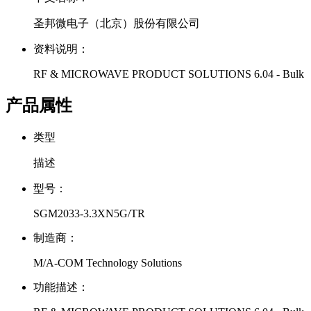
圣邦微电子（北京）股份有限公司
资料说明：
RF & MICROWAVE PRODUCT SOLUTIONS 6.04 - Bulk
产品属性
类型
描述
型号：
SGM2033-3.3XN5G/TR
制造商：
M/A-COM Technology Solutions
功能描述：