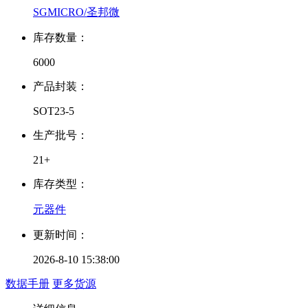
SGMICRO/圣邦微
库存数量：
6000
产品封装：
SOT23-5
生产批号：
21+
库存类型：
元器件
更新时间：
2026-8-10 15:38:00
数据手册
更多货源