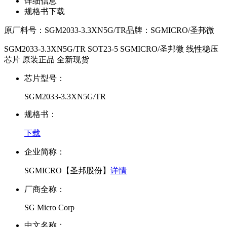
详细信息
规格书下载
原厂料号：
SGM2033-3.3XN5G/TR
品牌：
SGMICRO/圣邦微
SGM2033-3.3XN5G/TR SOT23-5 SGMICRO/圣邦微 线性稳压
芯片 原装正品 全新现货
芯片型号：
SGM2033-3.3XN5G/TR
规格书：
下载
企业简称：
SGMICRO【圣邦股份】
详情
厂商全称：
SG Micro Corp
中文名称：