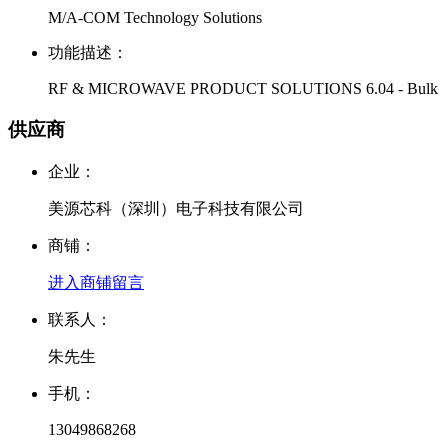
M/A-COM Technology Solutions
功能描述：
RF & MICROWAVE PRODUCT SOLUTIONS 6.04 - Bulk
供应商
企业：
美源芯科（深圳）电子科技有限公司
商铺：
进入商铺
留言
联系人：
朱先生
手机：
13049868268