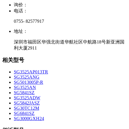
询价：
电话：
0755- 82577917
地址：
深圳市福田区华强北街道华航社区中航路18号新亚洲国
利大厦2911
相关型号
SG3525AP013TR
SG3525ANG
SG5013005P-R
SG3525AN
SG5841SZ
SG3525ADW
SG5842JASZ
SG30TC12M
SG6841SZ
SG3000GXH24