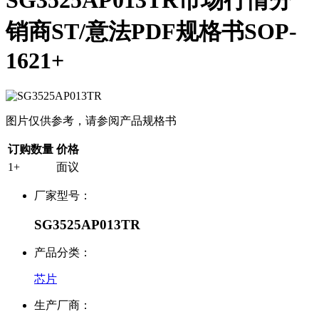
SG3525AP013TR市场行情分
销商ST/意法PDF规格书SOP-
1621+
图片仅供参考，请参阅产品规格书
订购数量
价格
1+
面议
厂家型号：
SG3525AP013TR
产品分类：
芯片
生产厂商：