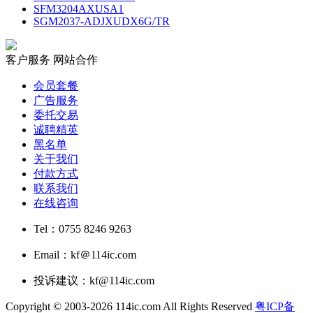
SFM3204AXUSA1
SGM2037-ADJXUDX6G/TR
客户服务
网站合作
会员套餐
广告服务
委托交易
诚聘精英
黑名单
关于我们
付款方式
联系我们
在线咨询
Tel：0755 8246 9263
Email：kf＠114ic.com
投诉建议：kf@114ic.com
Copyright © 2003-2026 114ic.com All Rights Reserved
粤ICP备