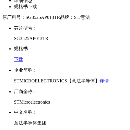
详细信息
规格书下载
原厂料号：
SG3525AP013TR
品牌：
ST/意法
芯片型号：
SG3525AP013TR
规格书：
下载
企业简称：
STMICROELECTRONICS【意法半导体】
详情
厂商全称：
STMicroelectronics
中文名称：
意法半导体集团