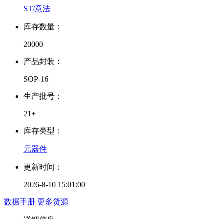
ST/意法
库存数量：
20000
产品封装：
SOP-16
生产批号：
21+
库存类型：
元器件
更新时间：
2026-8-10 15:01:00
数据手册
更多货源