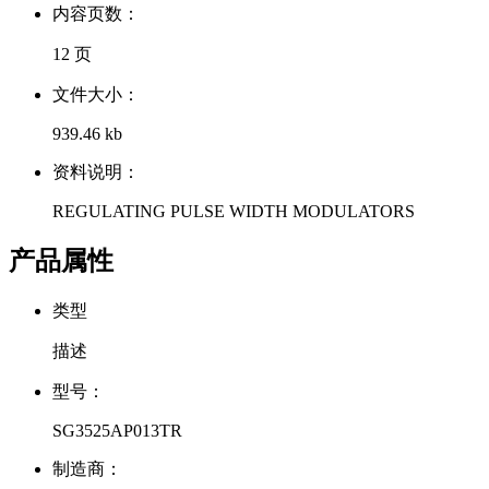
内容页数：
12 页
文件大小：
939.46 kb
资料说明：
REGULATING PULSE WIDTH MODULATORS
产品属性
类型
描述
型号：
SG3525AP013TR
制造商：