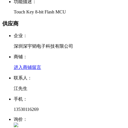
功能描述：
Touch Key 8-bit Flash MCU
供应商
企业：
深圳深宇韬电子科技有限公司
商铺：
进入商铺
留言
联系人：
江先生
手机：
13530116269
询价：