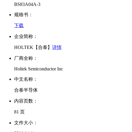
BS83A04A-3
规格书：
下载
企业简称：
HOLTEK【合泰】
详情
厂商全称：
Holtek Semiconductor Inc
中文名称：
合泰半导体
内容页数：
81 页
文件大小：