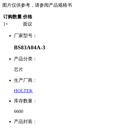
图片仅供参考，请参阅产品规格书
订购数量
价格
1+
面议
厂家型号：
BS83A04A-3
产品分类：
芯片
生产厂商：
HOLTEK
库存数量：
6600
产品封装：