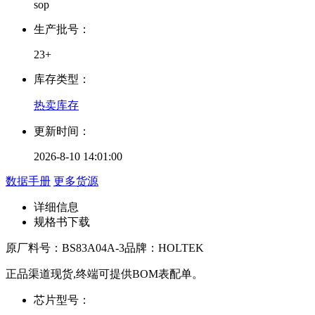
sop
生产批号：
23+
库存类型：
热卖库存
更新时间：
2026-8-10 14:01:00
数据手册
更多货源
详细信息
规格书下载
原厂料号：
BS83A04A-3
品牌：
HOLTEK
正品渠道现货,终端可提供BOM表配单。
芯片型号：