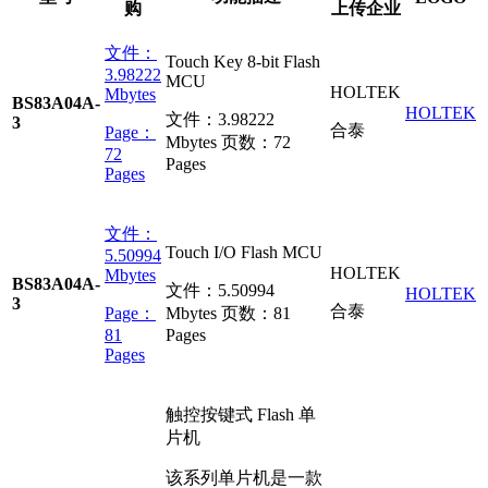
购
上传企业
文件：
Touch Key 8-bit Flash
3.98222
MCU
HOLTEK
Mbytes
BS83A04A-
HOLTEK
文件：
3.98222
3
合泰
Page：
Mbytes
页数：
72
72
Pages
Pages
文件：
Touch I/O Flash MCU
5.50994
HOLTEK
Mbytes
BS83A04A-
文件：
5.50994
HOLTEK
3
合泰
Page：
Mbytes
页数：
81
81
Pages
Pages
触控按键式 Flash 单
片机
该系列单片机是一款