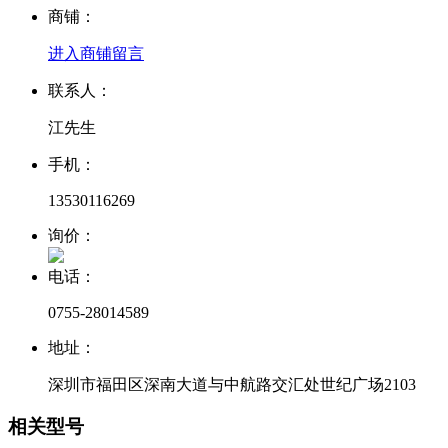
商铺：
进入商铺
留言
联系人：
江先生
手机：
13530116269
询价：
电话：
0755-28014589
地址：
深圳市福田区深南大道与中航路交汇处世纪广场2103
相关型号