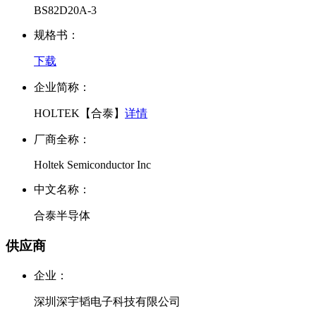
BS82D20A-3
规格书：
下载
企业简称：
HOLTEK【合泰】
详情
厂商全称：
Holtek Semiconductor Inc
中文名称：
合泰半导体
供应商
企业：
深圳深宇韬电子科技有限公司