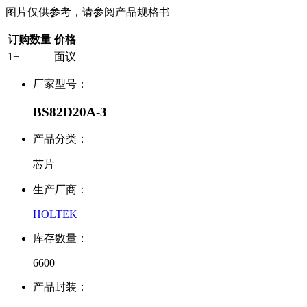
图片仅供参考，请参阅产品规格书
订购数量
价格
1+
面议
厂家型号：
BS82D20A-3
产品分类：
芯片
生产厂商：
HOLTEK
库存数量：
6600
产品封装：