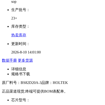
sop
生产批号：
23+
库存类型：
热卖库存
更新时间：
2026-8-10 14:01:00
数据手册
更多货源
详细信息
规格书下载
原厂料号：
BS82D20A-3
品牌：
HOLTEK
正品渠道现货,终端可提供BOM表配单。
芯片型号：