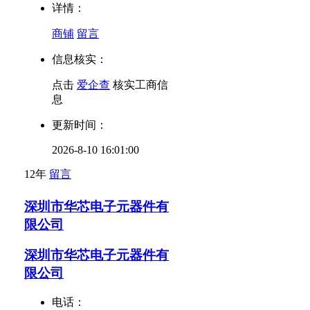
详情：
商铺
留言
信息核实：
点击
爱企查
核实工商信
息
更新时间：
2026-8-10 16:01:00
12年
留言
深圳市华芯电子元器件有
限公司
深圳市华芯电子元器件有
限公司
电话：