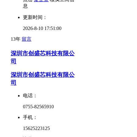
息
更新时间：
2026-8-10 17:51:00
13年
留言
深圳市创盛芯科技有限公
司
深圳市创盛芯科技有限公
司
电话：
0755-82565910
手机：
15625223125