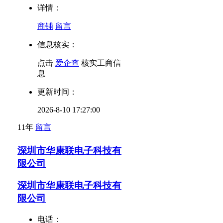
详情：
商铺
留言
信息核实：
点击
爱企查
核实工商信
息
更新时间：
2026-8-10 17:27:00
11年
留言
深圳市华康联电子科技有
限公司
深圳市华康联电子科技有
限公司
电话：