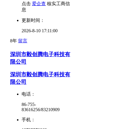
点击
爱企查
核实工商信
息
更新时间：
2026-8-10 17:11:00
8年
留言
深圳市毅创腾电子科技有
限公司
深圳市毅创腾电子科技有
限公司
电话：
86-755-
83616256/83210909
手机：