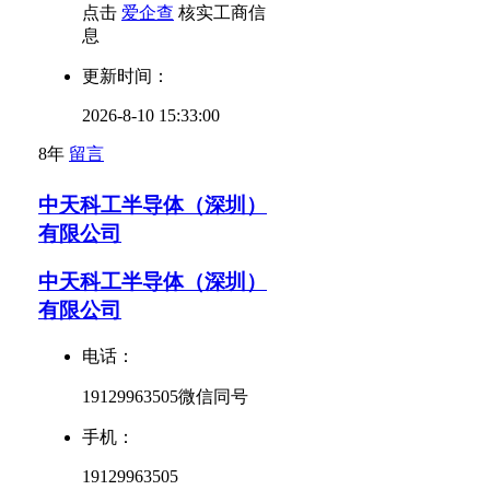
点击
爱企查
核实工商信
息
更新时间：
2026-8-10 15:33:00
8年
留言
中天科工半导体（深圳）
有限公司
中天科工半导体（深圳）
有限公司
电话：
19129963505微信同号
手机：
19129963505