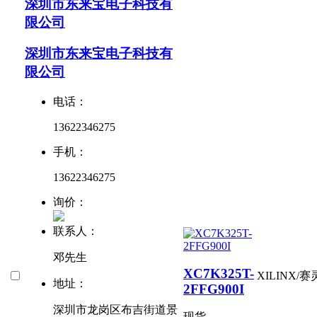
深圳市东来宝电子科技有
限公司
深圳市东来宝电子科技有
限公司
电话：
13622346275
手机：
13622346275
询价：
联系人：
邓先生
XC7K325T-
XILINX/
地址：
2FFG900I
深圳市龙岗区布吉街道景
现货