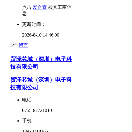
点击
爱企查
核实工商信
息
更新时间：
2026-8-10 14:46:00
5年
留言
贸泽芯城（深圳）电子科
技有限公司
贸泽芯城（深圳）电子科
技有限公司
电话：
0755-82721010
手机：
18923718265