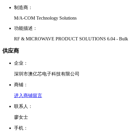
制造商：
M/A-COM Technology Solutions
功能描述：
RF & MICROWAVE PRODUCT SOLUTIONS 6.04 - Bulk
供应商
企业：
深圳市澳亿芯电子科技有限公司
商铺：
进入商铺
留言
联系人：
廖女士
手机：