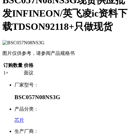
BSC057N08NS3G现货供应批
发INFINEON/英飞凌ic资料下
载TDSON92118+只做现货
图片仅供参考，请参阅产品规格书
订购数量
价格
1+
面议
厂家型号：
BSC057N08NS3G
产品分类：
芯片
生产厂商：