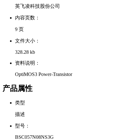
英飞凌科技股份公司
内容页数：
9 页
文件大小：
328.28 kb
资料说明：
OptiMOS3 Power-Transistor
产品属性
类型
描述
型号：
BSC057N08NS3G