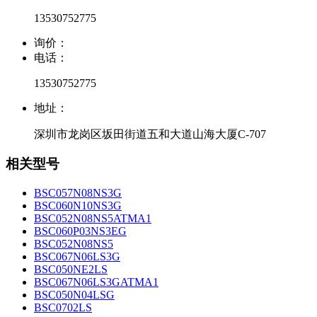
13530752775
询价：
电话：
13530752775
地址：
深圳市龙岗区坂田街道五和大道山海大厦C-707
相关型号
BSC057N08NS3G
BSC060N10NS3G
BSC052N08NS5ATMA1
BSC060P03NS3EG
BSC052N08NS5
BSC067N06LS3G
BSC050NE2LS
BSC067N06LS3GATMA1
BSC050N04LSG
BSC0702LS