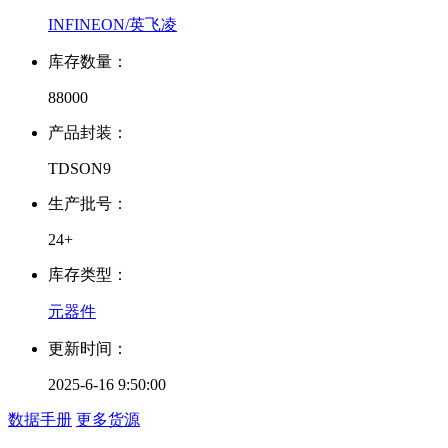
INFINEON/英飞凌
库存数量：
88000
产品封装：
TDSON9
生产批号：
24+
库存类型：
元器件
更新时间：
2025-6-16 9:50:00
数据手册
更多货源