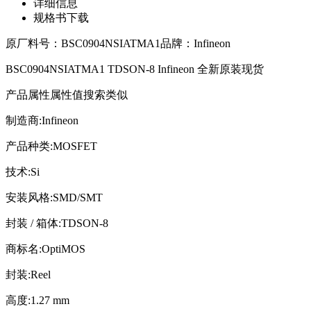
详细信息
规格书下载
原厂料号：
BSC0904NSIATMA1
品牌：
Infineon
BSC0904NSIATMA1 TDSON-8 Infineon 全新原装现货
产品属性属性值搜索类似
制造商:Infineon
产品种类:MOSFET
技术:Si
安装风格:SMD/SMT
封装 / 箱体:TDSON-8
商标名:OptiMOS
封装:Reel
高度:1.27 mm