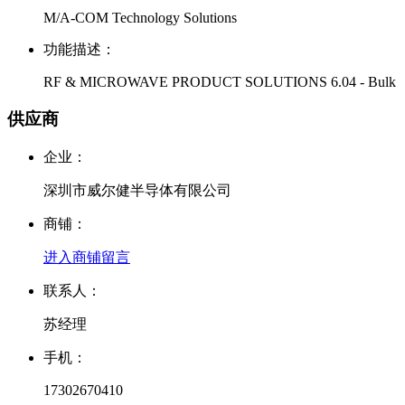
M/A-COM Technology Solutions
功能描述：
RF & MICROWAVE PRODUCT SOLUTIONS 6.04 - Bulk
供应商
企业：
深圳市威尔健半导体有限公司
商铺：
进入商铺
留言
联系人：
苏经理
手机：
17302670410