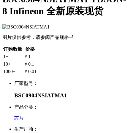
8 Infineon 全新原装现货
图片仅供参考，请参阅产品规格书
订购数量
价格
1+
￥1
10+
￥0.1
1000+
￥0.01
厂家型号：
BSC0904NSIATMA1
产品分类：
芯片
生产厂商：