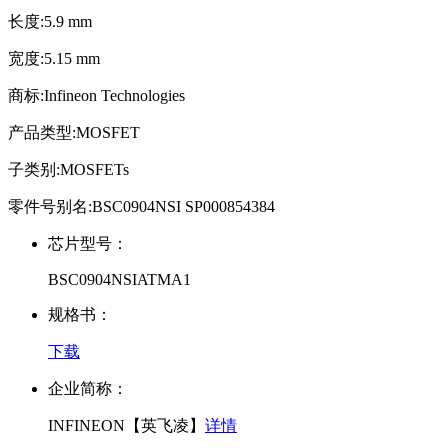
长度:5.9 mm
宽度:5.15 mm
商标:Infineon Technologies
产品类型:MOSFET
子类别:MOSFETs
零件号别名:BSC0904NSI SP000854384
芯片型号：
BSC0904NSIATMA1
规格书：
下载
企业简称：
INFINEON【英飞凌】
详情