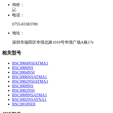
询价：
电话：
0755-83383789
地址：
深圳市福田区华强北路1019号华强广场A栋17e
相关型号
BSC0904NSIATMA1
BSC0906NS
BSC0904NSI
BSC0906NSATMA1
BSC0902NSIATMA1
BSC0909NS
BSC0902NSI
BSC0909NSATMA1
BSC0902NSATNA1
BSC0910NDI