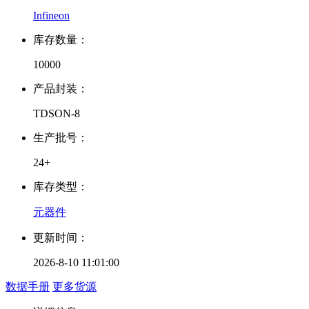
Infineon
库存数量：
10000
产品封装：
TDSON-8
生产批号：
24+
库存类型：
元器件
更新时间：
2026-8-10 11:01:00
数据手册
更多货源