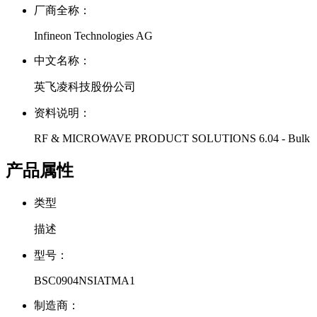
厂商全称：
Infineon Technologies AG
中文名称：
英飞凌科技股份公司
资料说明：
RF & MICROWAVE PRODUCT SOLUTIONS 6.04 - Bulk
产品属性
类型
描述
型号：
BSC0904NSIATMA1
制造商：