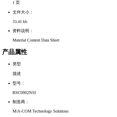
1 页
文件大小：
33.41 kb
资料说明：
Material Content Data Sheet
产品属性
类型
描述
型号：
BSC0902NSI
制造商：
M/A-COM Technology Solutions