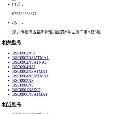
电话：
075582538371
地址：
深圳市福田区福田街道福虹路9号世贸广场A座5层
相关型号
BSC0902NSI
BSC0902NSIATMA1
BSC0902NSATNA1
BSC0904NSI
BSC0902NSATMA1
BSC0904NSIATMA1
BSC0902NS
BSC0906NS
BSC0901NSIXT
BSC0906NSATMA1
相近型号