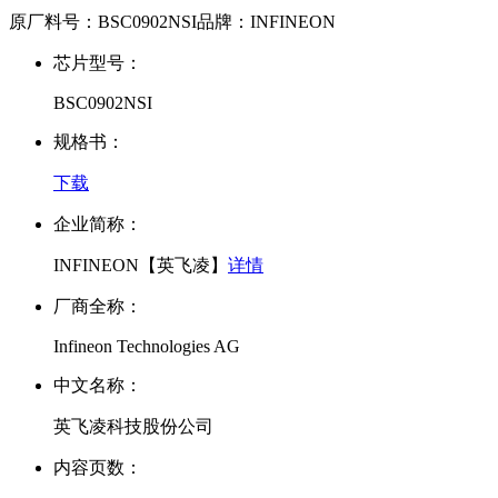
原厂料号：
BSC0902NSI
品牌：
INFINEON
芯片型号：
BSC0902NSI
规格书：
下载
企业简称：
INFINEON【英飞凌】
详情
厂商全称：
Infineon Technologies AG
中文名称：
英飞凌科技股份公司
内容页数：