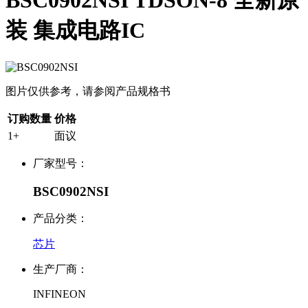
BSC0902NSI TDSON-8 全新原
装 集成电路IC
图片仅供参考，请参阅产品规格书
订购数量
价格
1+
面议
厂家型号：
BSC0902NSI
产品分类：
芯片
生产厂商：
INFINEON