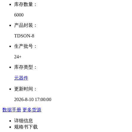
库存数量：
6000
产品封装：
TDSON-8
生产批号：
24+
库存类型：
元器件
更新时间：
2026-8-10 17:00:00
数据手册
更多货源
详细信息
规格书下载