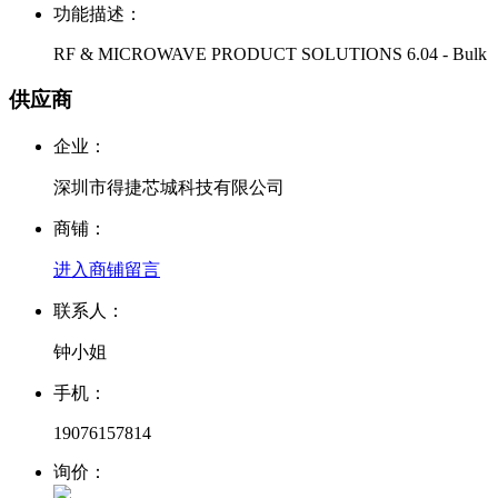
功能描述：
RF & MICROWAVE PRODUCT SOLUTIONS 6.04 - Bulk
供应商
企业：
深圳市得捷芯城科技有限公司
商铺：
进入商铺
留言
联系人：
钟小姐
手机：
19076157814
询价：