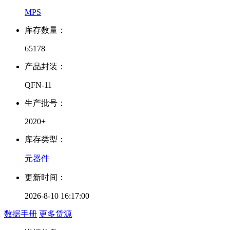
MPS
库存数量：
65178
产品封装：
QFN-11
生产批号：
2020+
库存类型：
元器件
更新时间：
2026-8-10 16:17:00
数据手册
更多货源