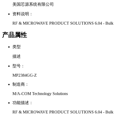
美国芯源系统有限公司
资料说明：
RF & MICROWAVE PRODUCT SOLUTIONS 6.04 - Bulk
产品属性
类型
描述
型号：
MP2384GG-Z
制造商：
M/A-COM Technology Solutions
功能描述：
RF & MICROWAVE PRODUCT SOLUTIONS 6.04 - Bulk