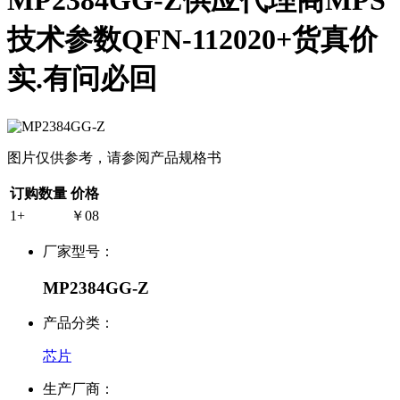
MP2384GG-Z供应代理商MPS
技术参数QFN-112020+货真价
实.有问必回
图片仅供参考，请参阅产品规格书
订购数量
价格
1+
￥08
厂家型号：
MP2384GG-Z
产品分类：
芯片
生产厂商：