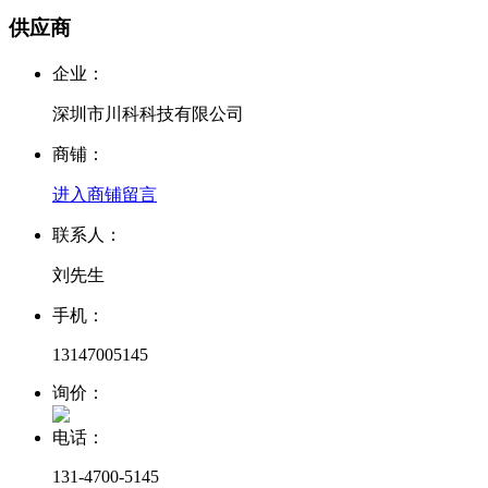
供应商
企业：
深圳市川科科技有限公司
商铺：
进入商铺
留言
联系人：
刘先生
手机：
13147005145
询价：
电话：
131-4700-5145