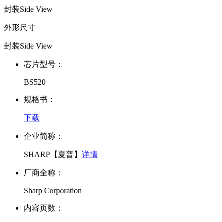
封装Side View
外形尺寸
封装Side View
芯片型号：
BS520
规格书：
下载
企业简称：
SHARP【夏普】
详情
厂商全称：
Sharp Corporation
内容页数：