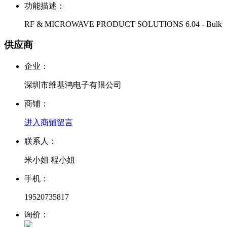
功能描述：
RF & MICROWAVE PRODUCT SOLUTIONS 6.04 - Bulk
供应商
企业：
深圳市维基鸿电子有限公司
商铺：
进入商铺
留言
联系人：
米小姐 程小姐
手机：
19520735817
询价：