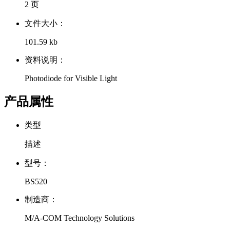
2 页
文件大小：
101.59 kb
资料说明：
Photodiode for Visible Light
产品属性
类型
描述
型号：
BS520
制造商：
M/A-COM Technology Solutions