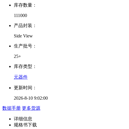
库存数量：
111000
产品封装：
Side View
生产批号：
25+
库存类型：
元器件
更新时间：
2026-8-10 9:02:00
数据手册
更多货源
详细信息
规格书下载