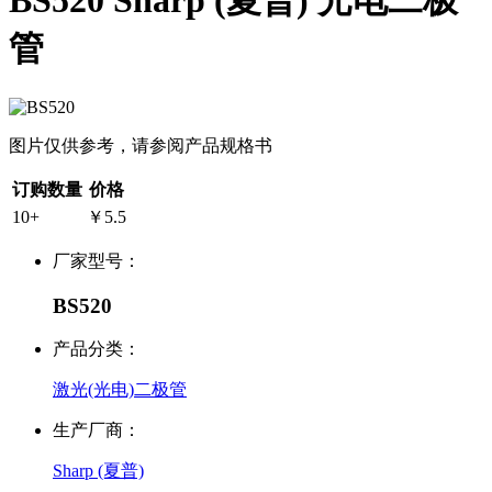
BS520 Sharp (夏普) 光电二极
管
图片仅供参考，请参阅产品规格书
订购数量
价格
10+
￥5.5
厂家型号：
BS520
产品分类：
激光(光电)二极管
生产厂商：
Sharp (夏普)