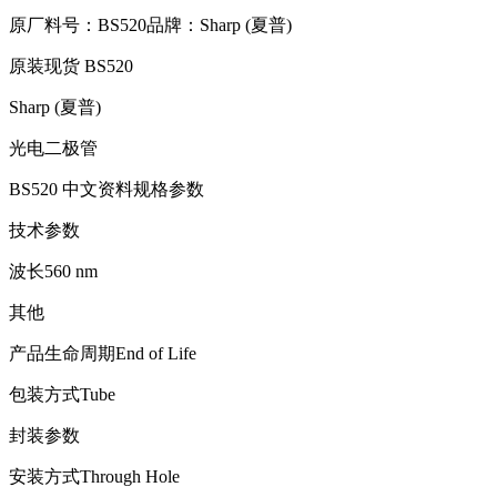
原厂料号：
BS520
品牌：
Sharp (夏普)
原装现货 BS520
Sharp (夏普)
光电二极管
BS520 中文资料规格参数
技术参数
波长560 nm
其他
产品生命周期End of Life
包装方式Tube
封装参数
安装方式Through Hole