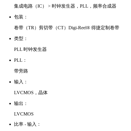
集成电路（IC） > 时钟发生器，PLL，频率合成器
包装：
卷带（TR）剪切带（CT）Digi-Reel® 得捷定制卷带
类型：
PLL 时钟发生器
PLL：
带旁路
输入：
LVCMOS，晶体
输出：
LVCMOS
比率 - 输入：