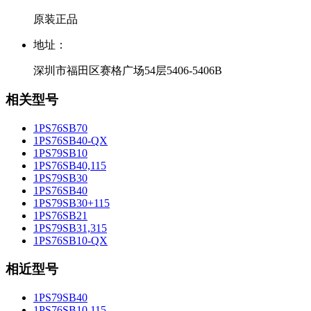
原装正品
地址：
深圳市福田区赛格广场54层5406-5406B
相关型号
1PS76SB70
1PS76SB40-QX
1PS79SB10
1PS76SB40,115
1PS79SB30
1PS76SB40
1PS79SB30+115
1PS76SB21
1PS79SB31,315
1PS76SB10-QX
相近型号
1PS79SB40
1PS76SB10,115