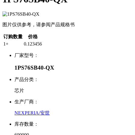
图片仅供参考，请参阅产品规格书
订购数量
价格
1+
0.123456
厂家型号：
1PS76SB40-QX
产品分类：
芯片
生产厂商：
NEXPERIA/安世
库存数量：
600000