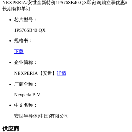
NEXPERIA/安世全新特价1PS76SB40-QX即刻询购立享优惠#
长期有排单订
芯片型号：
1PS76SB40-QX
规格书：
下载
企业简称：
NEXPERIA【安世】
详情
厂商全称：
Nexperia B.V.
中文名称：
安世半导体(中国)有限公司
供应商