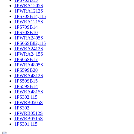
1PS70SB15
1PWRA1205S
1PWRA1212S
1PS70SB14,115
1PWRA1215S
1PS70SB14
1PS70SB10
1PWRA2405S
1PS66SB82,115
1PWRA2412S
1PWRA2415S
1PS66SB17
1PWRA4805S
1PS59SB20
1PWRA4812S
1PS59SB15
1PS59SB14
1PWRA4815S
1PS302,115
1PWRB0505S
1PS302
1PWRB0512S
1PWRB0515S
1PS301,115