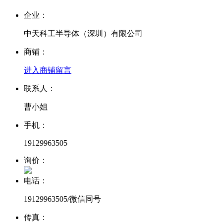
企业：
中天科工半导体（深圳）有限公司
商铺：
进入商铺
留言
联系人：
曹小姐
手机：
19129963505
询价：
电话：
19129963505/微信同号
传真：