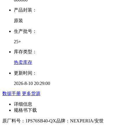
产品封装：
原装
生产批号：
25+
库存类型：
热卖库存
更新时间：
2026-8-10 20:29:00
数据手册
更多货源
详细信息
规格书下载
原厂料号：
1PS76SB40-QX
品牌：
NEXPERIA/安世