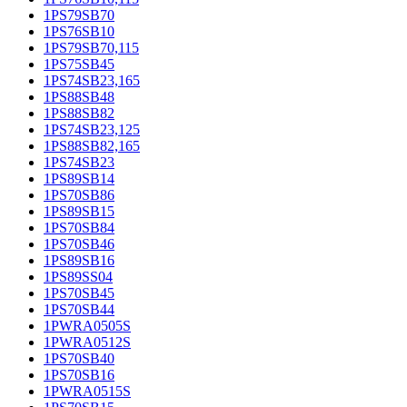
1PS79SB70
1PS76SB10
1PS79SB70,115
1PS75SB45
1PS74SB23,165
1PS88SB48
1PS88SB82
1PS74SB23,125
1PS88SB82,165
1PS74SB23
1PS89SB14
1PS70SB86
1PS89SB15
1PS70SB84
1PS70SB46
1PS89SB16
1PS89SS04
1PS70SB45
1PS70SB44
1PWRA0505S
1PWRA0512S
1PS70SB40
1PS70SB16
1PWRA0515S