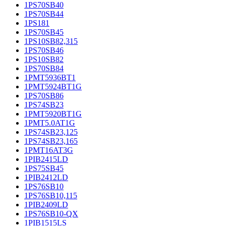
1PS70SB40
1PS70SB44
1PS181
1PS70SB45
1PS10SB82,315
1PS70SB46
1PS10SB82
1PS70SB84
1PMT5936BT1
1PMT5924BT1G
1PS70SB86
1PS74SB23
1PMT5920BT1G
1PMT5.0AT1G
1PS74SB23,125
1PS74SB23,165
1PMT16AT3G
1PIB2415LD
1PS75SB45
1PIB2412LD
1PS76SB10
1PS76SB10,115
1PIB2409LD
1PS76SB10-QX
1PIB1515LS