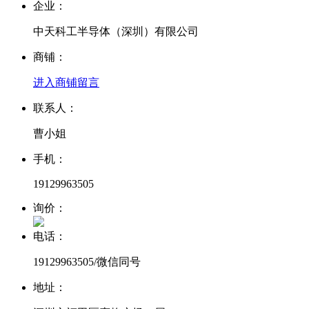
企业：
中天科工半导体（深圳）有限公司
商铺：
进入商铺
留言
联系人：
曹小姐
手机：
19129963505
询价：
电话：
19129963505/微信同号
地址：