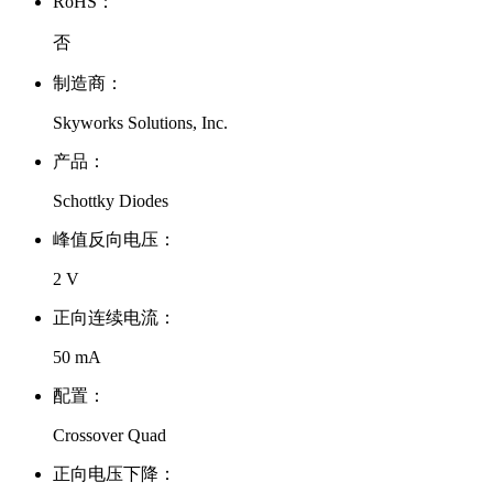
RoHS：
否
制造商：
Skyworks Solutions, Inc.
产品：
Schottky Diodes
峰值反向电压：
2 V
正向连续电流：
50 mA
配置：
Crossover Quad
正向电压下降：