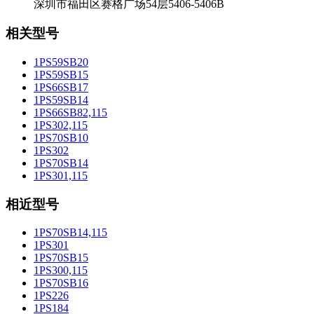
深圳市福田区赛格广场54层5406-5406B
相关型号
1PS59SB20
1PS59SB15
1PS66SB17
1PS59SB14
1PS66SB82,115
1PS302,115
1PS70SB10
1PS302
1PS70SB14
1PS301,115
相近型号
1PS70SB14,115
1PS301
1PS70SB15
1PS300,115
1PS70SB16
1PS226
1PS184