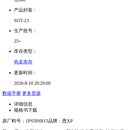
产品封装：
SOT-23
生产批号：
25+
库存类型：
热卖库存
更新时间：
2026-8-10 20:29:00
数据手册
更多货源
详细信息
规格书下载
原厂料号：
1PS59SB15
品牌：
恩XP