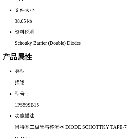
文件大小：
38.05 kb
资料说明：
Schottky Barrier (Double) Diodes
产品属性
类型
描述
型号：
1PS59SB15
功能描述：
肖特基二极管与整流器 DIODE SCHOTTKY TAPE-7