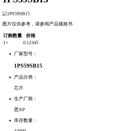
图片仅供参考，请参阅产品规格书
订购数量
价格
1+
0.12345
厂家型号：
1PS59SB15
产品分类：
芯片
生产厂商：
恩XP
库存数量：
32000