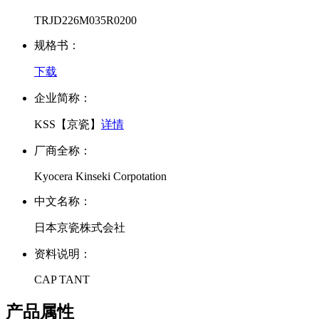
TRJD226M035R0200
规格书：
下载
企业简称：
KSS【京瓷】
详情
厂商全称：
Kyocera Kinseki Corpotation
中文名称：
日本京瓷株式会社
资料说明：
CAP TANT
产品属性