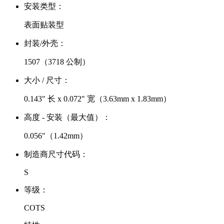
安装类型：
表面贴装型
封装/外壳：
1507（3718 公制）
大小 / 尺寸：
0.143" 长 x 0.072" 宽（3.63mm x 1.83mm）
高度 - 安装（最大值）：
0.056"（1.42mm）
制造商尺寸代码：
S
等级：
COTS