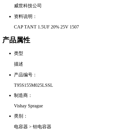
威世科技公司
资料说明：
CAP TANT 1.5UF 20% 25V 1507
产品属性
类型
描述
产品编号：
T95S155M025LSSL
制造商：
Vishay Sprague
类别：
电容器 > 钽电容器