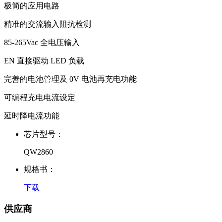
极简的应用电路
精准的交流输入阻抗检测
85-265Vac 全电压输入
EN 直接驱动 LED 负载
完善的电池管理及 0V 电池再充电功能
可编程充电电流设定
延时降电流功能
芯片型号：
QW2860
规格书：
下载
供应商