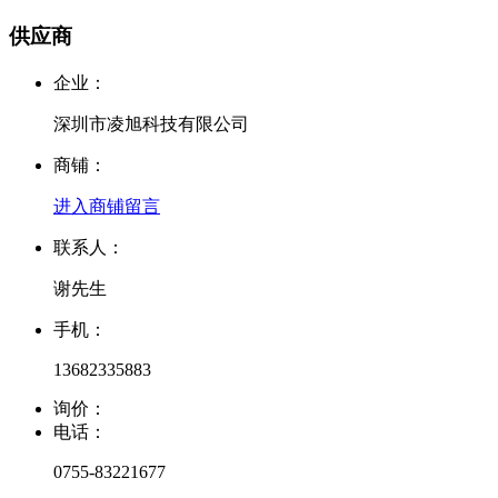
供应商
企业：
深圳市凌旭科技有限公司
商铺：
进入商铺
留言
联系人：
谢先生
手机：
13682335883
询价：
电话：
0755-83221677