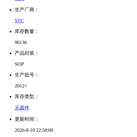
生产厂商：
STC
库存数量：
96136
产品封装：
SOP
生产批号：
2012+
库存类型：
元器件
更新时间：
2026-8-10 22:58:00