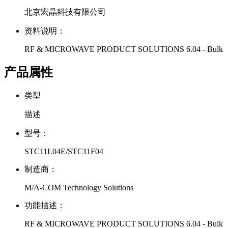
北京宏晶科技有限公司
资料说明：
RF & MICROWAVE PRODUCT SOLUTIONS 6.04 - Bulk
产品属性
类型
描述
型号：
STC11L04E/STC11F04
制造商：
M/A-COM Technology Solutions
功能描述：
RF & MICROWAVE PRODUCT SOLUTIONS 6.04 - Bulk