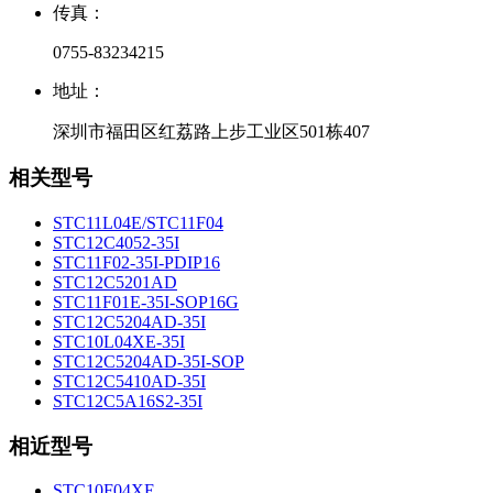
传真：
0755-83234215
地址：
深圳市福田区红荔路上步工业区501栋407
相关型号
STC11L04E/STC11F04
STC12C4052-35I
STC11F02-35I-PDIP16
STC12C5201AD
STC11F01E-35I-SOP16G
STC12C5204AD-35I
STC10L04XE-35I
STC12C5204AD-35I-SOP
STC12C5410AD-35I
STC12C5A16S2-35I
相近型号
STC10F04XE