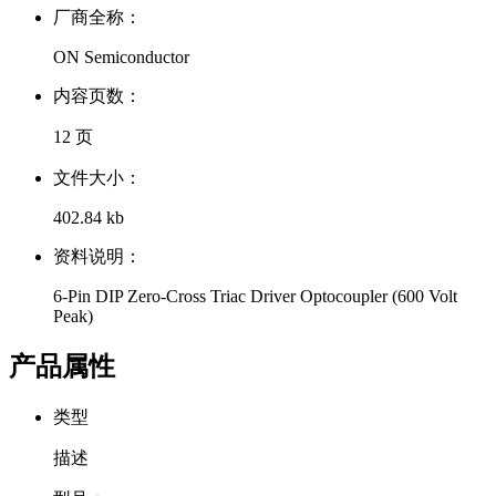
厂商全称：
ON Semiconductor
内容页数：
12 页
文件大小：
402.84 kb
资料说明：
6-Pin DIP Zero-Cross Triac Driver Optocoupler (600 Volt
Peak)
产品属性
类型
描述