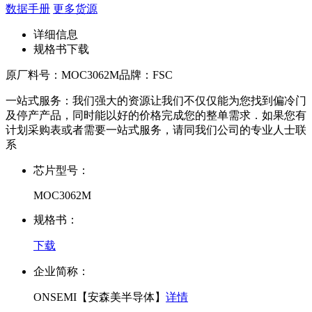
数据手册
更多货源
详细信息
规格书下载
原厂料号：
MOC3062M
品牌：
FSC
一站式服务：我们强大的资源让我们不仅仅能为您找到偏冷门
及停产产品，同时能以好的价格完成您的整单需求．如果您有
计划采购表或者需要一站式服务，请同我们公司的专业人士联
系
芯片型号：
MOC3062M
规格书：
下载
企业简称：
ONSEMI【安森美半导体】
详情