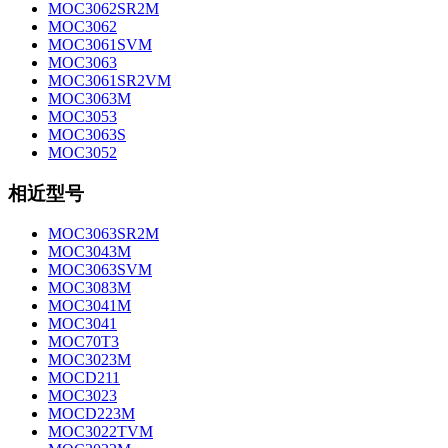
MOC3062SR2M
MOC3062
MOC3061SVM
MOC3063
MOC3061SR2VM
MOC3063M
MOC3053
MOC3063S
MOC3052
相近型号
MOC3063SR2M
MOC3043M
MOC3063SVM
MOC3083M
MOC3041M
MOC3041
MOC70T3
MOC3023M
MOCD211
MOC3023
MOCD223M
MOC3022TVM