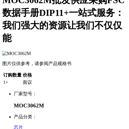
MOC3062M批发供应采购FSC
数据手册DIP11+一站式服务：
我们强大的资源让我们不仅仅
能
图片仅供参考，请参阅产品规格书
订购数量
价格
1+
面议
厂家型号：
MOC3062M
产品分类：
芯片