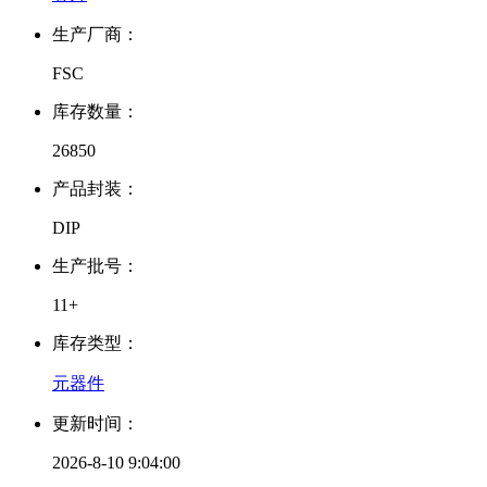
生产厂商：
FSC
库存数量：
26850
产品封装：
DIP
生产批号：
11+
库存类型：
元器件
更新时间：
2026-8-10 9:04:00