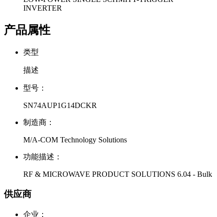
INVERTER
产品属性
类型
描述
型号：
SN74AUP1G14DCKR
制造商：
M/A-COM Technology Solutions
功能描述：
RF & MICROWAVE PRODUCT SOLUTIONS 6.04 - Bulk
供应商
企业：