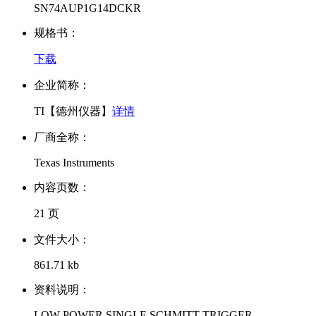
SN74AUP1G14DCKR
规格书：
下载
企业简称：
TI【德州仪器】
详情
厂商全称：
Texas Instruments
内容页数：
21 页
文件大小：
861.71 kb
资料说明：
LOW-POWER SINGLE SCHMITT-TRIGGER