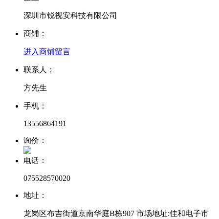
深圳市锐视安科技有限公司
商铺：
进入商铺
留言
联系人：
方先生
手机：
13556864191
询价：
电话：
075528570020
地址：
龙岗区布吉街道京南华庭B栋907 市场地址:佳和电子市