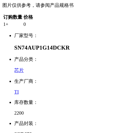
图片仅供参考，请参阅产品规格书
订购数量
价格
1+
0
厂家型号：
SN74AUP1G14DCKR
产品分类：
芯片
生产厂商：
TI
库存数量：
2200
产品封装：