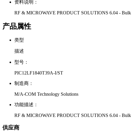
资料说明：
RF & MICROWAVE PRODUCT SOLUTIONS 6.04 - Bulk
产品属性
类型
描述
型号：
PIC12LF1840T39A-I/ST
制造商：
M/A-COM Technology Solutions
功能描述：
RF & MICROWAVE PRODUCT SOLUTIONS 6.04 - Bulk
供应商