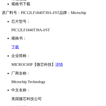
规格书下载
原厂料号：
PIC12LF1840T39A-I/ST
品牌：
Microchip
芯片型号：
PIC12LF1840T39A-I/ST
规格书：
下载
企业简称：
MICROCHIP【微芯科技】
详情
厂商全称：
Microchip Technology
中文名称：
美国微芯科技公司