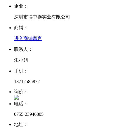
企业：
深圳市博中泰实业有限公司
商铺：
进入商铺
留言
联系人：
朱小姐
手机：
13712585872
询价：
电话：
0755-23946805
地址：