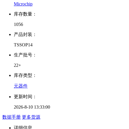
Microchip
库存数量：
1056
产品封装：
TSSOP14
生产批号：
22+
库存类型：
元器件
更新时间：
2026-8-10 13:33:00
数据手册
更多货源
详细信息