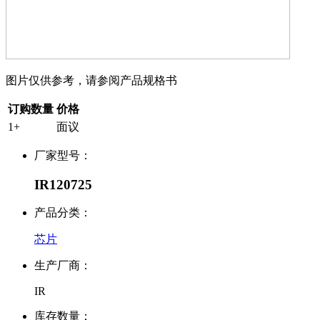
图片仅供参考，请参阅产品规格书
订购数量
价格
1+
面议
厂家型号：
IR120725
产品分类：
芯片
生产厂商：
IR
库存数量：