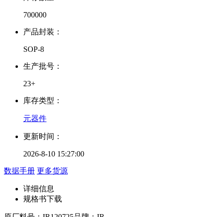
700000
产品封装：
SOP-8
生产批号：
23+
库存类型：
元器件
更新时间：
2026-8-10 15:27:00
数据手册
更多货源
详细信息
规格书下载
原厂料号：
IR120725
品牌：
IR