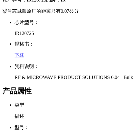
柒号芯城跟原厂的距离只有0.07公分
芯片型号：
IR120725
规格书：
下载
资料说明：
RF & MICROWAVE PRODUCT SOLUTIONS 6.04 - Bulk
产品属性
类型
描述
型号：