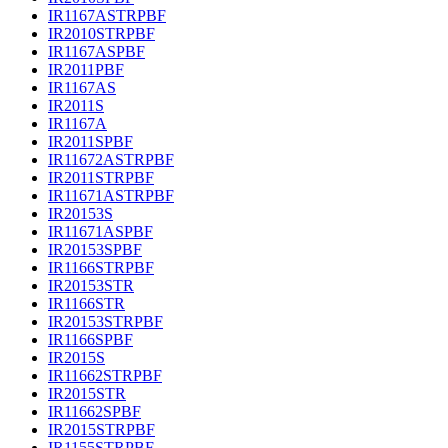
IR1167ASTRPBF
IR2010STRPBF
IR1167ASPBF
IR2011PBF
IR1167AS
IR2011S
IR1167A
IR2011SPBF
IR11672ASTRPBF
IR2011STRPBF
IR11671ASTRPBF
IR20153S
IR11671ASPBF
IR20153SPBF
IR1166STRPBF
IR20153STR
IR1166STR
IR20153STRPBF
IR1166SPBF
IR2015S
IR11662STRPBF
IR2015STR
IR11662SPBF
IR2015STRPBF
IR1155STRPBF