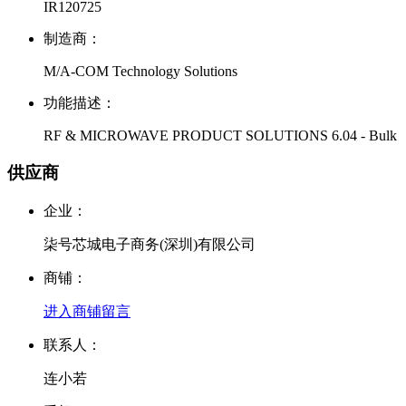
IR120725
制造商：
M/A-COM Technology Solutions
功能描述：
RF & MICROWAVE PRODUCT SOLUTIONS 6.04 - Bulk
供应商
企业：
柒号芯城电子商务(深圳)有限公司
商铺：
进入商铺
留言
联系人：
连小若