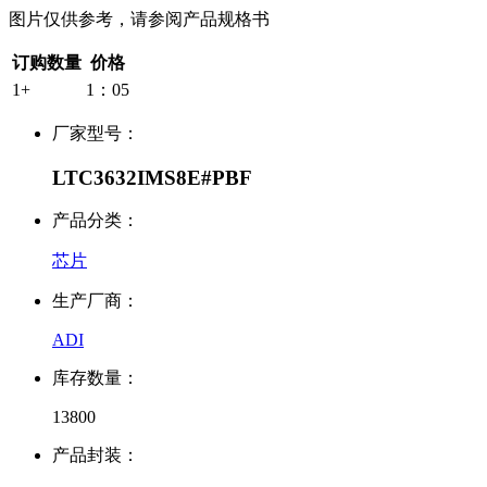
图片仅供参考，请参阅产品规格书
订购数量
价格
1+
1：05
厂家型号：
LTC3632IMS8E#PBF
产品分类：
芯片
生产厂商：
ADI
库存数量：
13800
产品封装：