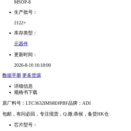
MSOP-8
生产批号：
2122+
库存类型：
元器件
更新时间：
2026-8-10 16:18:00
数据手册
更多货源
详细信息
规格书下载
原厂料号：
LTC3632IMS8E#PBF
品牌：
ADI
包邮，有问必回，专注现货，Q.微.恭候，备货HK仓
芯片型号：