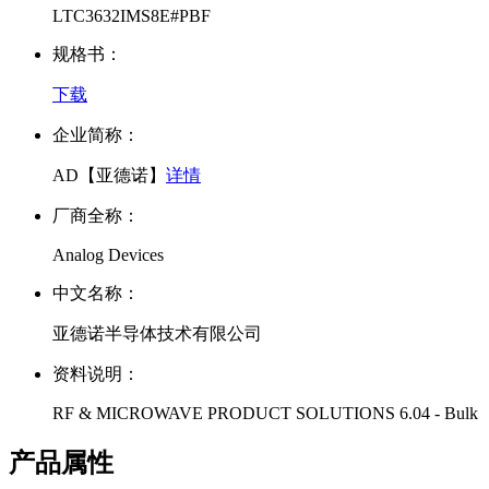
LTC3632IMS8E#PBF
规格书：
下载
企业简称：
AD【亚德诺】
详情
厂商全称：
Analog Devices
中文名称：
亚德诺半导体技术有限公司
资料说明：
RF & MICROWAVE PRODUCT SOLUTIONS 6.04 - Bulk
产品属性