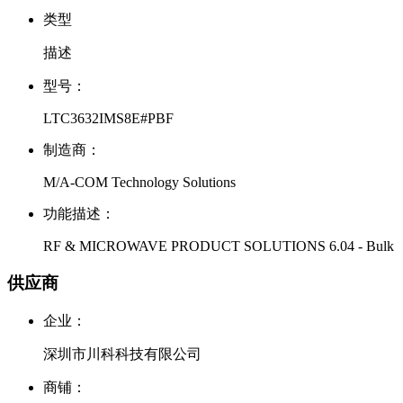
类型
描述
型号：
LTC3632IMS8E#PBF
制造商：
M/A-COM Technology Solutions
功能描述：
RF & MICROWAVE PRODUCT SOLUTIONS 6.04 - Bulk
供应商
企业：
深圳市川科科技有限公司
商铺：