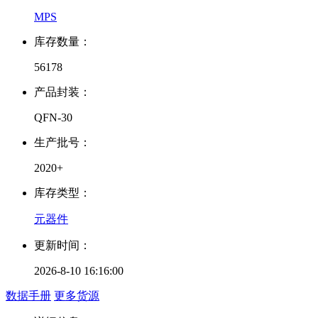
MPS
库存数量：
56178
产品封装：
QFN-30
生产批号：
2020+
库存类型：
元器件
更新时间：
2026-8-10 16:16:00
数据手册
更多货源