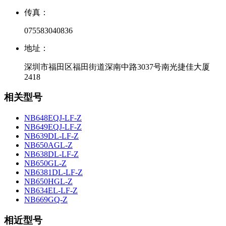
传真：
075583040836
地址：
深圳市福田区福田街道深南中路3037号南光捷佳大厦
2418
相关型号
NB648EQJ-LF-Z
NB649EQJ-LF-Z
NB639DL-LF-Z
NB650AGL-Z
NB638DL-LF-Z
NB650GL-Z
NB6381DL-LF-Z
NB650HGL-Z
NB634EL-LF-Z
NB669GQ-Z
相近型号