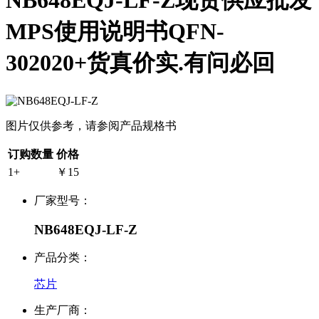
NB648EQJ-LF-Z现货供应批发
MPS使用说明书QFN-
302020+货真价实.有问必回
图片仅供参考，请参阅产品规格书
订购数量
价格
1+
￥15
厂家型号：
NB648EQJ-LF-Z
产品分类：
芯片
生产厂商：