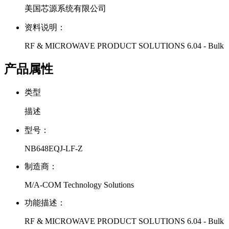
美国芯源系统有限公司
资料说明：
RF & MICROWAVE PRODUCT SOLUTIONS 6.04 - Bulk
产品属性
类型
描述
型号：
NB648EQJ-LF-Z
制造商：
M/A-COM Technology Solutions
功能描述：
RF & MICROWAVE PRODUCT SOLUTIONS 6.04 - Bulk