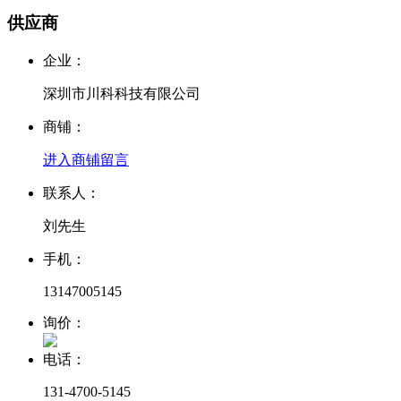
供应商
企业：
深圳市川科科技有限公司
商铺：
进入商铺
留言
联系人：
刘先生
手机：
13147005145
询价：
电话：
131-4700-5145