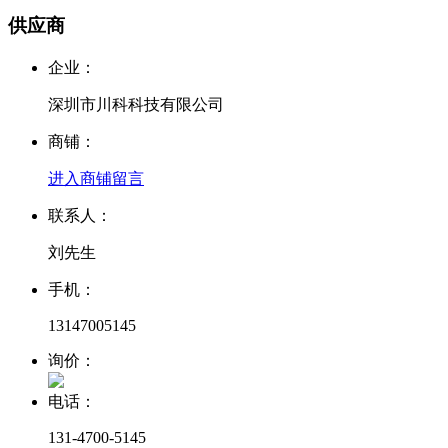
供应商
企业：
深圳市川科科技有限公司
商铺：
进入商铺
留言
联系人：
刘先生
手机：
13147005145
询价：
电话：
131-4700-5145