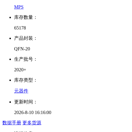
MPS
库存数量：
65178
产品封装：
QFN-20
生产批号：
2020+
库存类型：
元器件
更新时间：
2026-8-10 16:16:00
数据手册
更多货源