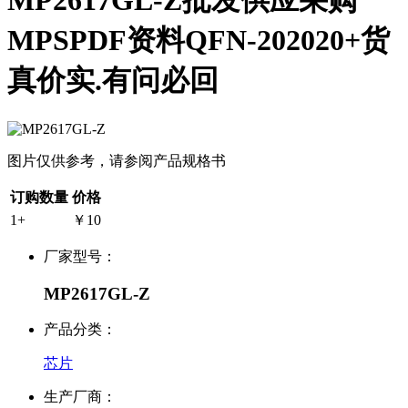
MP2617GL-Z批发供应采购
MPSPDF资料QFN-202020+货
真价实.有问必回
图片仅供参考，请参阅产品规格书
订购数量
价格
1+
￥10
厂家型号：
MP2617GL-Z
产品分类：
芯片
生产厂商：