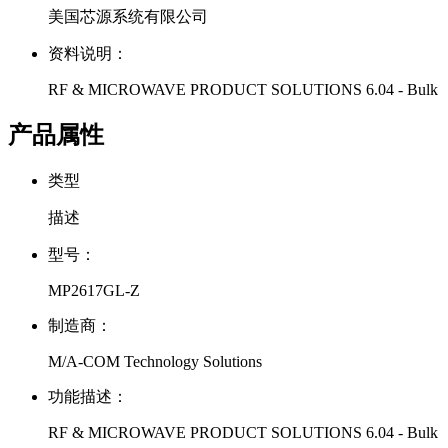
美国芯源系统有限公司
资料说明：
RF & MICROWAVE PRODUCT SOLUTIONS 6.04 - Bulk
产品属性
类型
描述
型号：
MP2617GL-Z
制造商：
M/A-COM Technology Solutions
功能描述：
RF & MICROWAVE PRODUCT SOLUTIONS 6.04 - Bulk