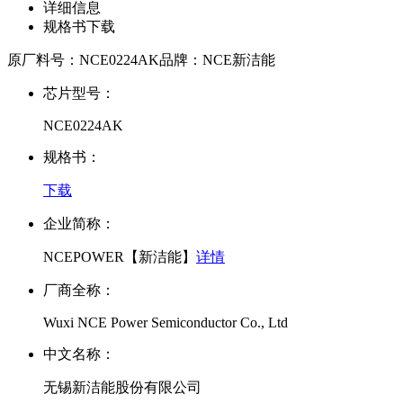
详细信息
规格书下载
原厂料号：
NCE0224AK
品牌：
NCE新洁能
芯片型号：
NCE0224AK
规格书：
下载
企业简称：
NCEPOWER【新洁能】
详情
厂商全称：
Wuxi NCE Power Semiconductor Co., Ltd
中文名称：
无锡新洁能股份有限公司