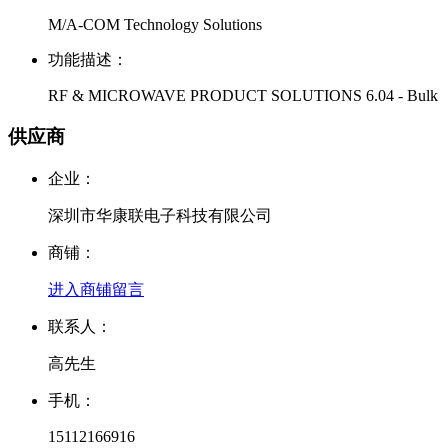
M/A-COM Technology Solutions
功能描述：
RF & MICROWAVE PRODUCT SOLUTIONS 6.04 - Bulk
供应商
企业：
深圳市华康联电子科技有限公司
商铺：
进入商铺
留言
联系人：
高先生
手机：
15112166916