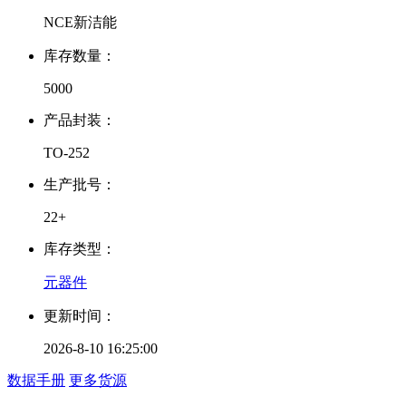
NCE新洁能
库存数量：
5000
产品封装：
TO-252
生产批号：
22+
库存类型：
元器件
更新时间：
2026-8-10 16:25:00
数据手册
更多货源