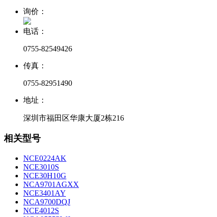
询价：
电话：
0755-82549426
传真：
0755-82951490
地址：
深圳市福田区华康大厦2栋216
相关型号
NCE0224AK
NCE3010S
NCE30H10G
NCA9701AGXX
NCE3401AY
NCA9700DQJ
NCE4012S