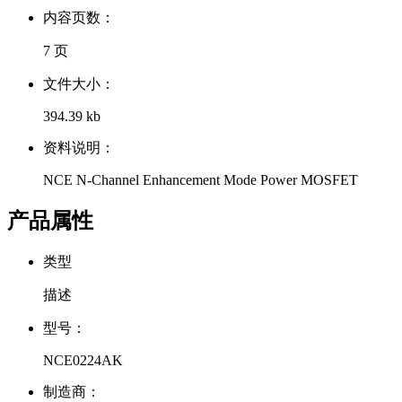
内容页数：
7 页
文件大小：
394.39 kb
资料说明：
NCE N-Channel Enhancement Mode Power MOSFET
产品属性
类型
描述
型号：
NCE0224AK
制造商：