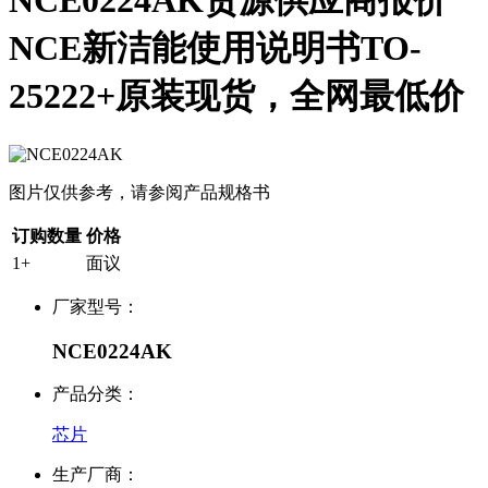
NCE0224AK货源供应商报价
NCE新洁能使用说明书TO-
25222+原装现货，全网最低价
图片仅供参考，请参阅产品规格书
订购数量
价格
1+
面议
厂家型号：
NCE0224AK
产品分类：
芯片
生产厂商：