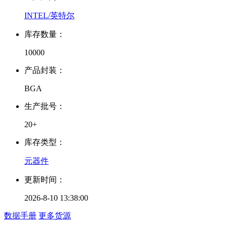
INTEL/英特尔
库存数量：
10000
产品封装：
BGA
生产批号：
20+
库存类型：
元器件
更新时间：
2026-8-10 13:38:00
数据手册
更多货源