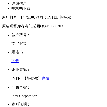
详细信息
规格书下载
原厂料号：
I7-4510U
品牌：
INTEL/英特尔
原装现货库存有问必回QQ448068482
芯片型号：
I7-4510U
规格书：
下载
企业简称：
INTEL【英特尔】
详情
厂商全称：
Intel Corporation
资料说明：