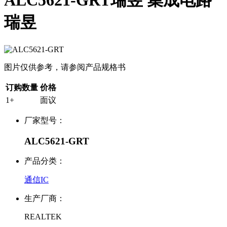
ALC5621-GRT瑞昱 集成电路
瑞昱
图片仅供参考，请参阅产品规格书
订购数量
价格
1+
面议
厂家型号：
ALC5621-GRT
产品分类：
通信IC
生产厂商：
REALTEK