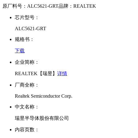
原厂料号：
ALC5621-GRT
品牌：
REALTEK
芯片型号：
ALC5621-GRT
规格书：
下载
企业简称：
REALTEK【瑞昱】
详情
厂商全称：
Realtek Semiconductor Corp.
中文名称：
瑞昱半导体股份有限公司
内容页数：