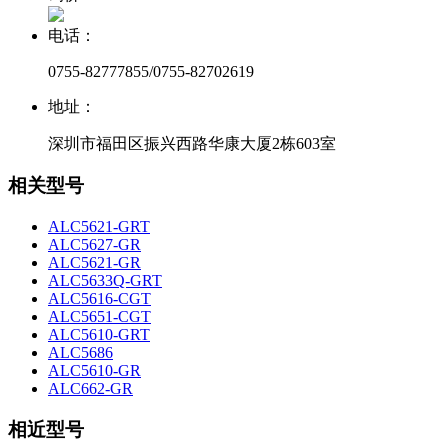
电话：
0755-82777855/0755-82702619
地址：
深圳市福田区振兴西路华康大厦2栋603室
相关型号
ALC5621-GRT
ALC5627-GR
ALC5621-GR
ALC5633Q-GRT
ALC5616-CGT
ALC5651-CGT
ALC5610-GRT
ALC5686
ALC5610-GR
ALC662-GR
相近型号