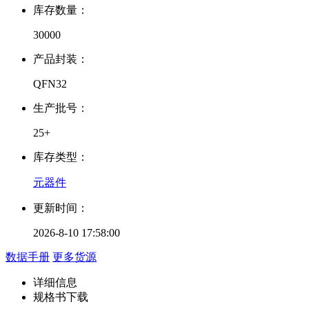
库存数量：
30000
产品封装：
QFN32
生产批号：
25+
库存类型：
元器件
更新时间：
2026-8-10 17:58:00
数据手册
更多货源
详细信息
规格书下载