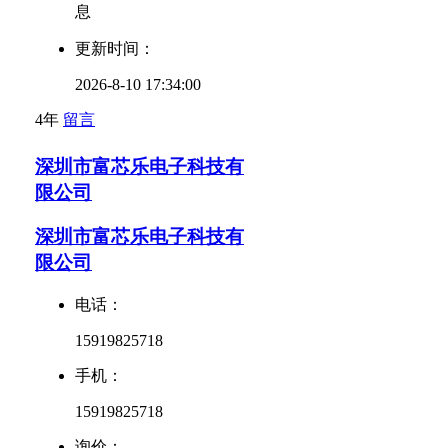
息
更新时间：
2026-8-10 17:34:00
4年
留言
深圳市富芯乐电子科技有
限公司
深圳市富芯乐电子科技有
限公司
电话：
15919825718
手机：
15919825718
询价：