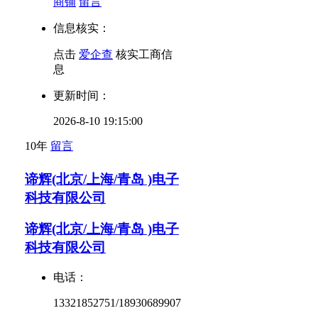
商铺
留言
信息核实：
点击
爱企查
核实工商信
息
更新时间：
2026-8-10 19:15:00
10年
留言
谛辉(北京/上海/青岛 )电子
科技有限公司
谛辉(北京/上海/青岛 )电子
科技有限公司
电话：
13321852751/18930689907