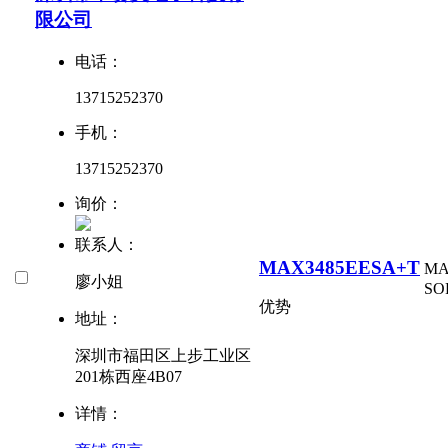
限公司
电话：
13715252370
手机：
13715252370
询价：
联系人：
MAX3485EESA+T
MA
廖小姐
SO
优势
地址：
深圳市福田区上步工业区
201栋西座4B07
详情：