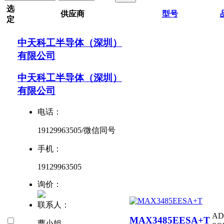
选
供应商
型号
定
中天科工半导体（深圳）
有限公司
中天科工半导体（深圳）
有限公司
电话：
19129963505/微信同号
手机：
19129963505
询价：
联系人：
AD
MAX3485EESA+T
曹小姐