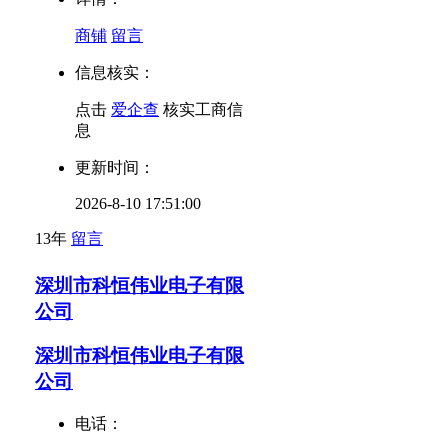
商铺
留言
信息核实：
点击
爱企查
核实工商信
息
更新时间：
2026-8-10 17:51:00
13年
留言
深圳市科恒伟业电子有限
公司
深圳市科恒伟业电子有限
公司
电话：