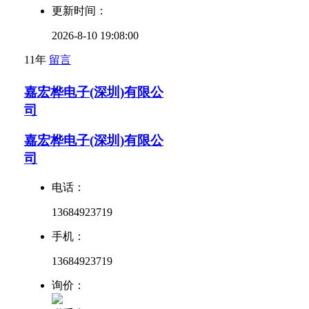
更新时间：
2026-8-10 19:08:00
11年
留言
嘉宏桦电子(深圳)有限公
司
嘉宏桦电子(深圳)有限公
司
电话：
13684923719
手机：
13684923719
询价：