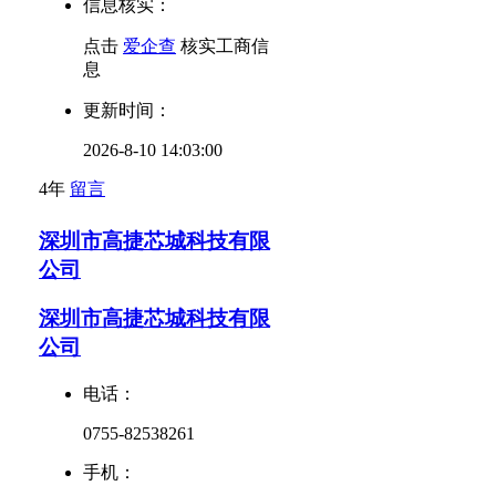
信息核实：
点击
爱企查
核实工商信
息
更新时间：
2026-8-10 14:03:00
4年
留言
深圳市高捷芯城科技有限
公司
深圳市高捷芯城科技有限
公司
电话：
0755-82538261
手机：