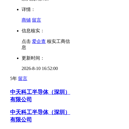
详情：
商铺
留言
信息核实：
点击
爱企查
核实工商信
息
更新时间：
2026-8-10 16:52:00
5年
留言
中天科工半导体（深圳）
有限公司
中天科工半导体（深圳）
有限公司