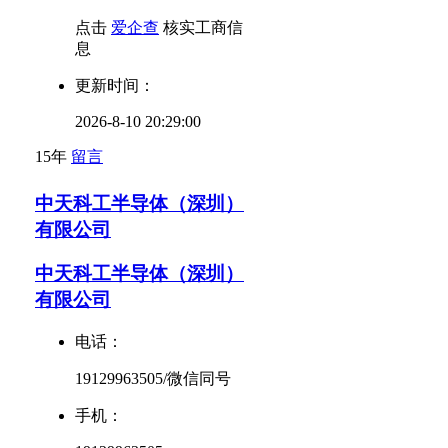
点击
爱企查
核实工商信
息
更新时间：
2026-8-10 20:29:00
15年
留言
中天科工半导体（深圳）
有限公司
中天科工半导体（深圳）
有限公司
电话：
19129963505/微信同号
手机：