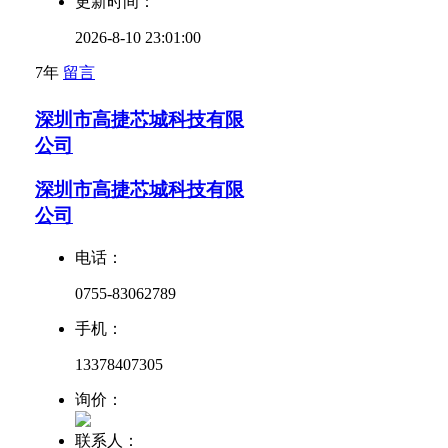
更新时间：
2026-8-10 23:01:00
7年
留言
深圳市高捷芯城科技有限
公司
深圳市高捷芯城科技有限
公司
电话：
0755-83062789
手机：
13378407305
询价：
联系人：