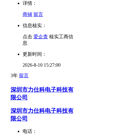
详情：
商铺
留言
信息核实：
点击
爱企查
核实工商信
息
更新时间：
2026-8-10 15:27:00
3年
留言
深圳市力仕科电子科技有
限公司
深圳市力仕科电子科技有
限公司
电话：