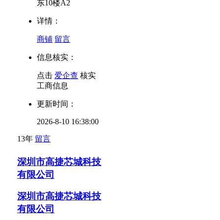
东10楼A2
详情：
商铺
留言
信息核实：
点击
爱企查
核实
工商信息
更新时间：
2026-8-10 16:38:00
13年
留言
深圳市高捷芯城科技
有限公司
深圳市高捷芯城科技
有限公司