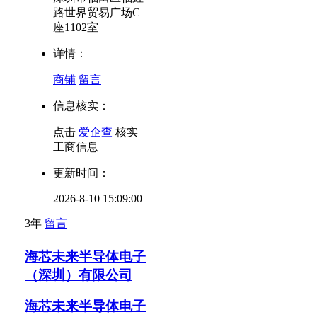
路世界贸易广场C
座1102室
详情：
商铺
留言
信息核实：
点击
爱企查
核实
工商信息
更新时间：
2026-8-10 15:09:00
3年
留言
海芯未来半导体电子
（深圳）有限公司
海芯未来半导体电子