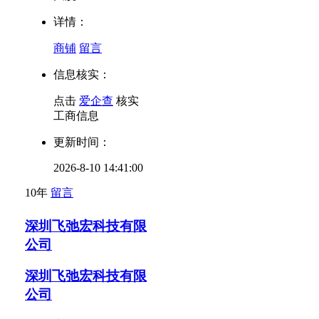
详情：
商铺
留言
信息核实：
点击
爱企查
核实
工商信息
更新时间：
2026-8-10 14:41:00
10年
留言
深圳飞弛宏科技有限
公司
深圳飞弛宏科技有限
公司