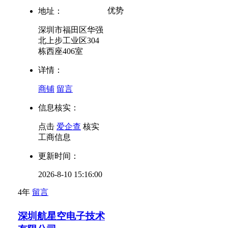
优势
地址：
深圳市福田区华强
北上步工业区304
栋西座406室
详情：
商铺
留言
信息核实：
点击
爱企查
核实
工商信息
更新时间：
2026-8-10 15:16:00
4年
留言
深圳航星空电子技术