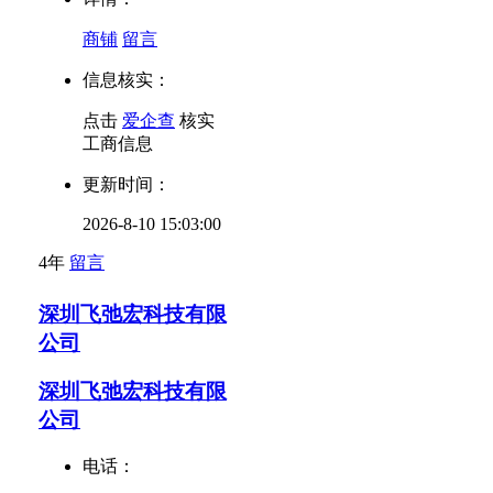
商铺
留言
信息核实：
点击
爱企查
核实
工商信息
更新时间：
2026-8-10 15:03:00
4年
留言
深圳飞弛宏科技有限
公司
深圳飞弛宏科技有限
公司
电话：