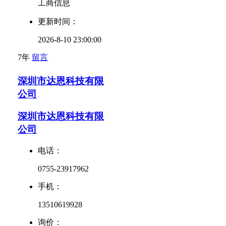
工商信息
更新时间：
2026-8-10 23:00:00
7年
留言
深圳市达恩科技有限
公司
深圳市达恩科技有限
公司
电话：
0755-23917962
手机：
13510619928
询价：