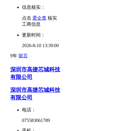
信息核实：
点击
爱企查
核实
工商信息
更新时间：
2026-8-10 13:39:00
9年
留言
深圳市高捷芯城科技
有限公司
深圳市高捷芯城科技
有限公司
电话：
075583061789
手机：