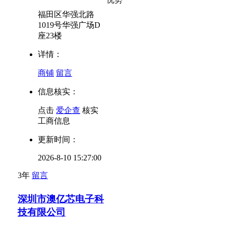
福田区华强北路
1019号华强广场D
座23楼
详情：
商铺
留言
信息核实：
点击
爱企查
核实
工商信息
更新时间：
2026-8-10 15:27:00
3年
留言
深圳市澳亿芯电子科
技有限公司