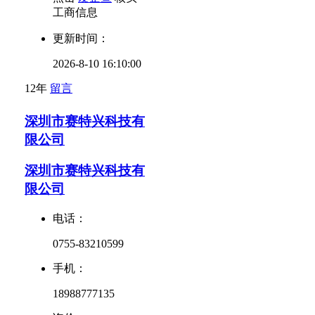
工商信息
更新时间：
2026-8-10 16:10:00
12年
留言
深圳市赛特兴科技有
限公司
深圳市赛特兴科技有
限公司
电话：
0755-83210599
手机：
18988777135