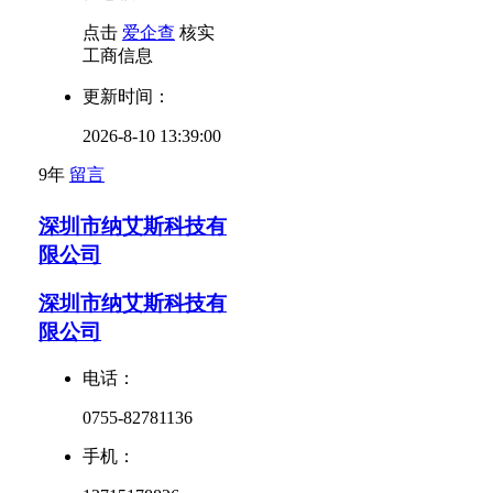
点击
爱企查
核实
工商信息
更新时间：
2026-8-10 13:39:00
9年
留言
深圳市纳艾斯科技有
限公司
深圳市纳艾斯科技有
限公司
电话：
0755-82781136
手机：