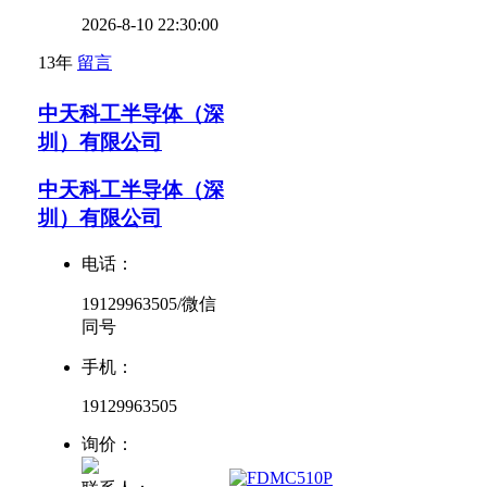
2026-8-10 22:30:00
13年
留言
中天科工半导体（深
圳）有限公司
中天科工半导体（深
圳）有限公司
电话：
19129963505/微信
同号
手机：
19129963505
询价：