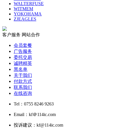
WALTERFUSE
WITMEM
YOKOHAMA
ZJEAGLES
客户服务
网站合作
会员套餐
广告服务
委托交易
诚聘精英
黑名单
关于我们
付款方式
联系我们
在线咨询
Tel：0755 8246 9263
Email：kf＠114ic.com
投诉建议：kf@114ic.com