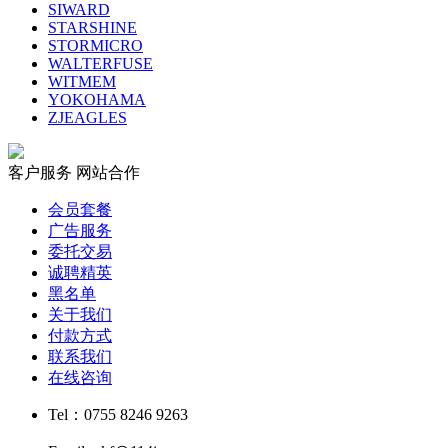
SIWARD
STARSHINE
STORMICRO
WALTERFUSE
WITMEM
YOKOHAMA
ZJEAGLES
客户服务
网站合作
会员套餐
广告服务
委托交易
诚聘精英
黑名单
关于我们
付款方式
联系我们
在线咨询
Tel：0755 8246 9263