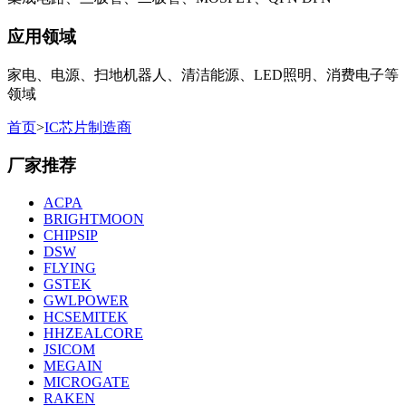
应用领域
家电、电源、扫地机器人、清洁能源、LED照明、消费电子等
领域
首页
>
IC芯片制造商
厂家推荐
ACPA
BRIGHTMOON
CHIPSIP
DSW
FLYING
GSTEK
GWLPOWER
HCSEMITEK
HHZEALCORE
JSICOM
MEGAIN
MICROGATE
RAKEN