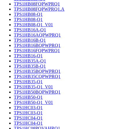
TPS1HB08FQPWPRQ1
TPS1HB08FQPWPRQ1.A
TPS1HB08-Q1
TPS1HB08-Q1
TPS1HB08-Q1_V01
TPS1HB16A-Q1
TPS1HB16AQPWPRQ1
TPS1HB16B-Q1
TPS1HB16BQPWPRQ1
TPS1HB16FQPWPRQ1
TPS1HB16-Q1
TPS1HB35A-Q1
TPS1HB35B-Q1
TPS1HB35BQPWPRQ1
TPS1HB35CQPWPRQ1
TPS1HB35-Q1
TPS1HB35-Q1_V01
TPS1HB50BQPWPRQ1
TPS1HB50-Q1
TPS1HB50-Q1_V01
TPS1HC03-Q1
TPS1HC03-Q1
TPS1HC04-Q1
TPS1HC04-Q1
TPS1HC08PQVAHRQ1