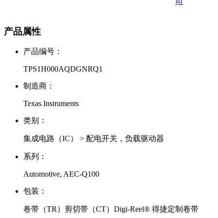
司
产品属性
产品编号：
TPS1H000AQDGNRQ1
制造商：
Texas Instruments
类别：
集成电路（IC） > 配电开关，负载驱动器
系列：
Automotive, AEC-Q100
包装：
卷带（TR）剪切带（CT）Digi-Reel® 得捷定制卷带