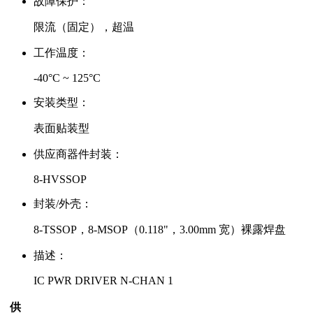
故障保护：
限流（固定），超温
工作温度：
-40°C ~ 125°C
安装类型：
表面贴装型
供应商器件封装：
8-HVSSOP
封装/外壳：
8-TSSOP，8-MSOP（0.118"，3.00mm 宽）裸露焊盘
描述：
IC PWR DRIVER N-CHAN 1
供