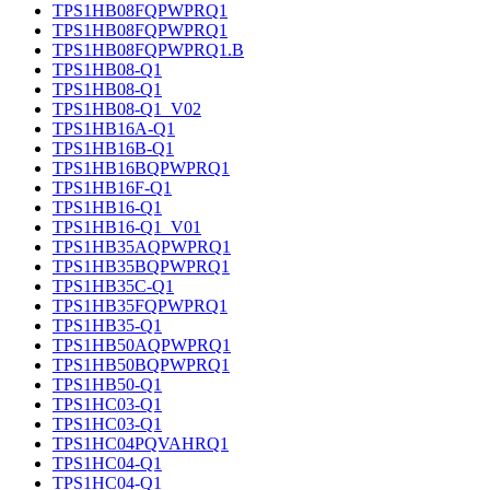
TPS1HB08FQPWPRQ1
TPS1HB08FQPWPRQ1
TPS1HB08FQPWPRQ1.B
TPS1HB08-Q1
TPS1HB08-Q1
TPS1HB08-Q1_V02
TPS1HB16A-Q1
TPS1HB16B-Q1
TPS1HB16BQPWPRQ1
TPS1HB16F-Q1
TPS1HB16-Q1
TPS1HB16-Q1_V01
TPS1HB35AQPWPRQ1
TPS1HB35BQPWPRQ1
TPS1HB35C-Q1
TPS1HB35FQPWPRQ1
TPS1HB35-Q1
TPS1HB50AQPWPRQ1
TPS1HB50BQPWPRQ1
TPS1HB50-Q1
TPS1HC03-Q1
TPS1HC03-Q1
TPS1HC04PQVAHRQ1
TPS1HC04-Q1
TPS1HC04-Q1