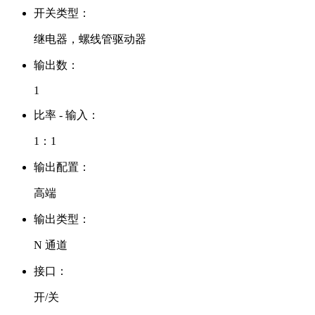
开关类型：
继电器，螺线管驱动器
输出数：
1
比率 - 输入：
1：1
输出配置：
高端
输出类型：
N 通道
接口：
开/关