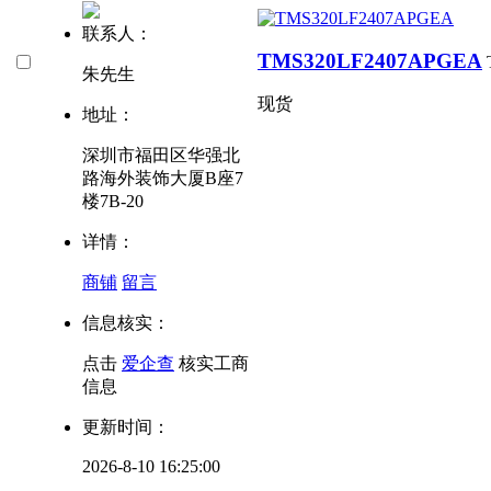
联系人：
TMS320LF2407APGEA
朱先生
现货
地址：
深圳市福田区华强北
路海外装饰大厦B座7
楼7B-20
详情：
商铺
留言
信息核实：
点击
爱企查
核实工商
信息
更新时间：
2026-8-10 16:25:00