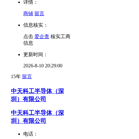
详情：
商铺
留言
信息核实：
点击
爱企查
核实工商
信息
更新时间：
2026-8-10 20:29:00
15年
留言
中天科工半导体（深
圳）有限公司
中天科工半导体（深
圳）有限公司
电话：