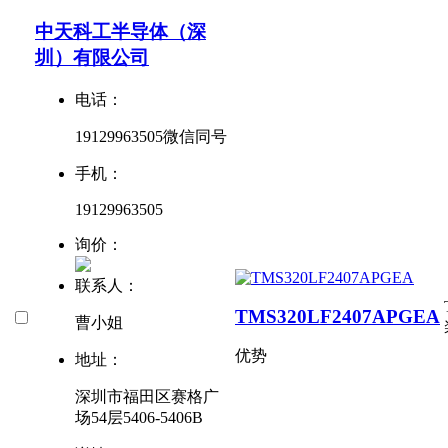
中天科工半导体（深
圳）有限公司
电话：
19129963505微信同号
手机：
19129963505
询价：
联系人：
TMS320LF2407APGEA
曹小姐
优势
地址：
深圳市福田区赛格广
场54层5406-5406B