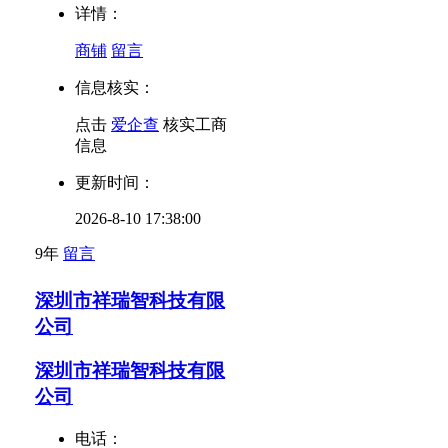
详情：
商铺
留言
信息核实：
点击
爱企查
核实工商
信息
更新时间：
2026-8-10 17:38:00
9年
留言
深圳市祥瑞智科技有限
公司
深圳市祥瑞智科技有限
公司
电话：