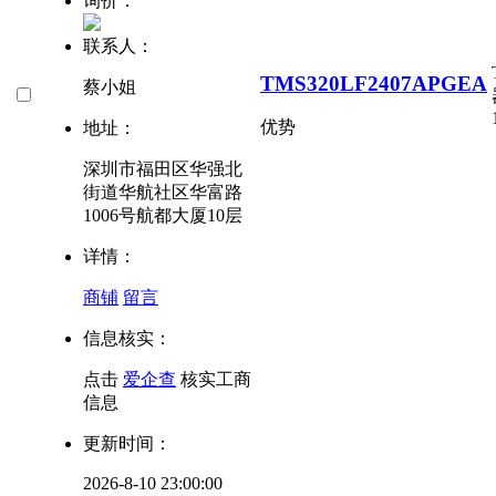
询价：
联系人：
TMS320LF2407APGEA
蔡小姐
优势
地址：
深圳市福田区华强北
街道华航社区华富路
1006号航都大厦10层
详情：
商铺
留言
信息核实：
点击
爱企查
核实工商
信息
更新时间：
2026-8-10 23:00:00