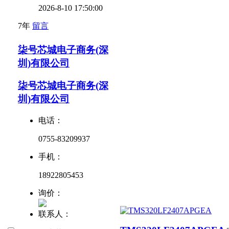
2026-8-10 17:50:00
7年
留言
柒号芯城电子商务(深
圳)有限公司
柒号芯城电子商务(深
圳)有限公司
电话：
0755-83209937
手机：
18922805453
询价：
联系人：