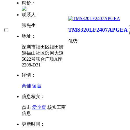
询价：
联系人：
张先生
TMS320LF2407APGEA
地址：
优势
深圳市福田区福田街
道福山社区滨河大道
5022号联合广场A座
2208-D31
详情：
商铺
留言
信息核实：
点击
爱企查
核实工商
信息
更新时间：