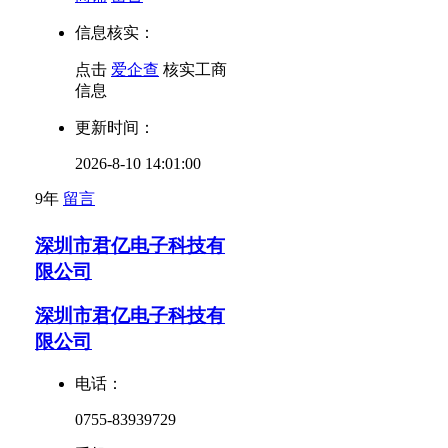
信息核实：
点击
爱企查
核实工商
信息
更新时间：
2026-8-10 14:01:00
9年
留言
深圳市君亿电子科技有
限公司
深圳市君亿电子科技有
限公司
电话：
0755-83939729