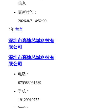
信息
更新时间：
2026-8-7 14:52:00
4年
留言
深圳市高捷芯城科技有
限公司
深圳市高捷芯城科技有
限公司
电话：
075583061789
手机：
19129919757