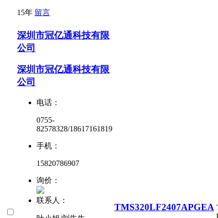
15年
留言
深圳市冠亿通科技有限
公司
深圳市冠亿通科技有限
公司
电话：
0755-
82578328/18617161819
手机：
15820786907
询价：
联系人：
TMS320LF2407APGEA