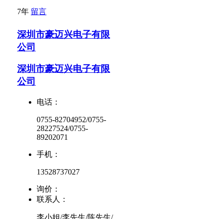
7年
留言
深圳市豪迈兴电子有限
公司
深圳市豪迈兴电子有限
公司
电话：
0755-82704952/0755-
28227524/0755-
89202071
手机：
13528737027
询价：
联系人：
李小姐/李先生/陈先生/