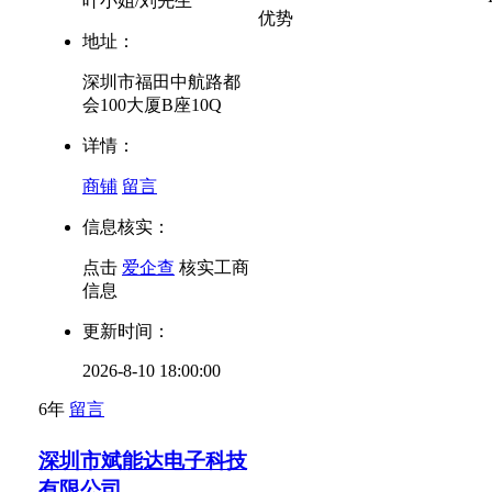
叶小姐/刘先生
优势
地址：
深圳市福田中航路都
会100大厦B座10Q
详情：
商铺
留言
信息核实：
点击
爱企查
核实工商
信息
更新时间：
2026-8-10 18:00:00
6年
留言
深圳市斌能达电子科技
有限公司