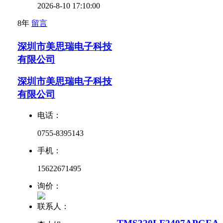
2026-8-10 17:10:00
8年
留言
深圳市美思瑞电子科技
有限公司
深圳市美思瑞电子科技
有限公司
电话：
0755-8395143
手机：
15622671495
询价：
联系人：