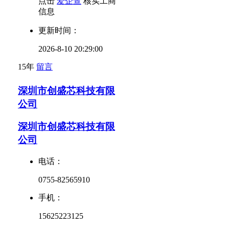
点击
爱企查
核实工商
信息
更新时间：
2026-8-10 20:29:00
15年
留言
深圳市创盛芯科技有限
公司
深圳市创盛芯科技有限
公司
电话：
0755-82565910
手机：
15625223125