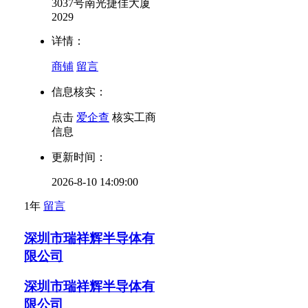
3037号南光捷佳大厦
2029
详情：
商铺
留言
信息核实：
点击
爱企查
核实工商
信息
更新时间：
2026-8-10 14:09:00
1年
留言
深圳市瑞祥辉半导体有
限公司
深圳市瑞祥辉半导体有
限公司