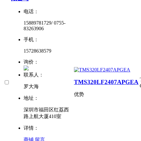
电话：
15889781729/ 0755-
83263906
手机：
15728638579
询价：
联系人：
TMS320LF2407APGEA
罗大海
优势
地址：
深圳市福田区红荔西
路上航大厦410室
详情：
商铺
留言