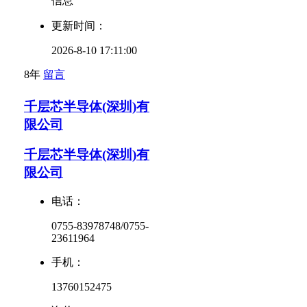
信息
更新时间：
2026-8-10 17:11:00
8年
留言
千层芯半导体(深圳)有
限公司
千层芯半导体(深圳)有
限公司
电话：
0755-83978748/0755-
23611964
手机：
13760152475