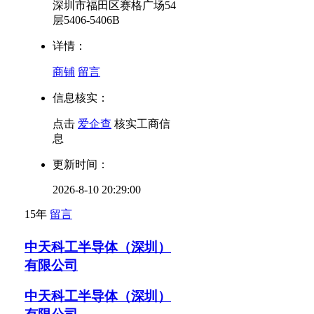
深圳市福田区赛格广场54
层5406-5406B
详情：
商铺
留言
信息核实：
点击
爱企查
核实工商信
息
更新时间：
2026-8-10 20:29:00
15年
留言
中天科工半导体（深圳）
有限公司
中天科工半导体（深圳）