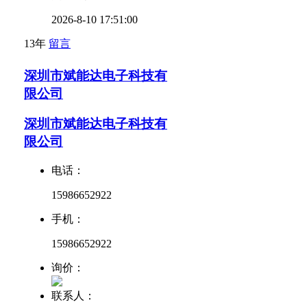
2026-8-10 17:51:00
13年
留言
深圳市斌能达电子科技有
限公司
深圳市斌能达电子科技有
限公司
电话：
15986652922
手机：
15986652922
询价：
联系人：