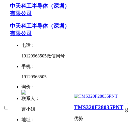
中天科工半导体（深圳）
有限公司
中天科工半导体（深圳）
有限公司
电话：
19129963505微信同号
手机：
19129963505
询价：
联系人：
TMS320F28035PNT
曹小姐
优势
地址：