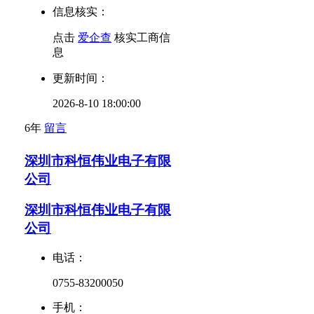
信息核实：
点击
爱企查
核实工商信
息
更新时间：
2026-8-10 18:00:00
6年
留言
深圳市科恒伟业电子有限
公司
深圳市科恒伟业电子有限
公司
电话：
0755-83200050
手机：