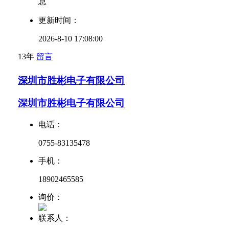
息
更新时间：
2026-8-10 17:08:00
13年
留言
深圳市胜彬电子有限公司
深圳市胜彬电子有限公司
电话：
0755-83135478
手机：
18902465585
询价：
联系人：