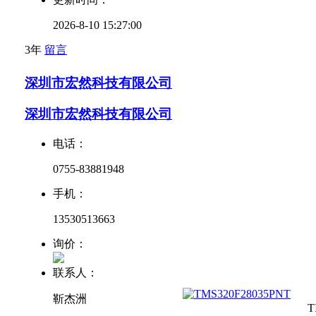
2026-8-10 15:27:00
3年
留言
深圳市宏然科技有限公司
深圳市宏然科技有限公司
电话：
0755-83881948
手机：
13530513663
询价：
联系人：
靳杰洲
T