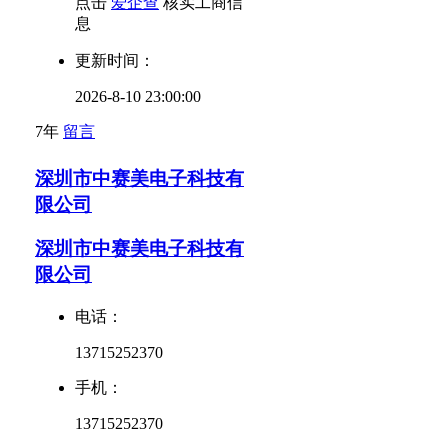
点击
爱企查
核实工商信
息
更新时间：
2026-8-10 23:00:00
7年
留言
深圳市中赛美电子科技有
限公司
深圳市中赛美电子科技有
限公司
电话：
13715252370
手机：
13715252370