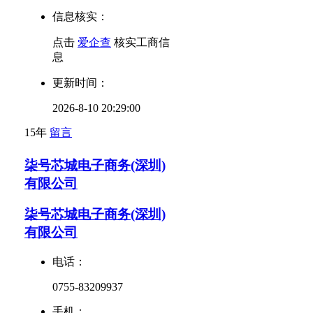
信息核实：
点击
爱企查
核实工商信
息
更新时间：
2026-8-10 20:29:00
15年
留言
柒号芯城电子商务(深圳)
有限公司
柒号芯城电子商务(深圳)
有限公司
电话：
0755-83209937
手机：