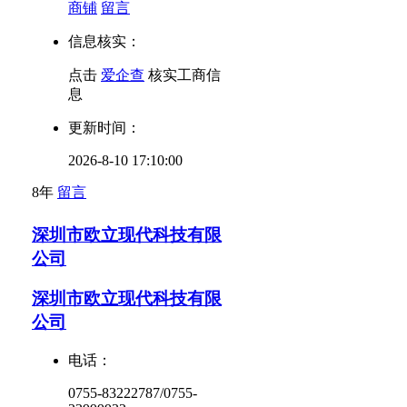
商铺
留言
信息核实：
点击
爱企查
核实工商信
息
更新时间：
2026-8-10 17:10:00
8年
留言
深圳市欧立现代科技有限
公司
深圳市欧立现代科技有限
公司
电话：
0755-83222787/0755-