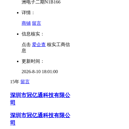
洲电子二期N1B166
详情：
商铺
留言
信息核实：
点击
爱企查
核实工商信
息
更新时间：
2026-8-10 18:01:00
15年
留言
深圳市冠亿通科技有限公
司
深圳市冠亿通科技有限公
司