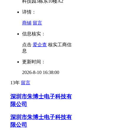
科技园3栋东10楼A2
详情：
商铺
留言
信息核实：
点击
爱企查
核实工商信
息
更新时间：
2026-8-10 16:38:00
13年
留言
深圳市朱博士电子科技有
限公司
深圳市朱博士电子科技有
限公司