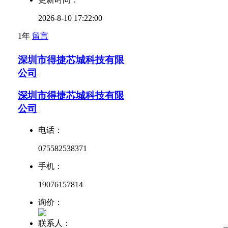
2026-8-10 17:22:00
1年
留言
深圳市得捷芯城科技有限
公司
深圳市得捷芯城科技有限
公司
电话：
075582538371
手机：
19076157814
询价：
联系人：