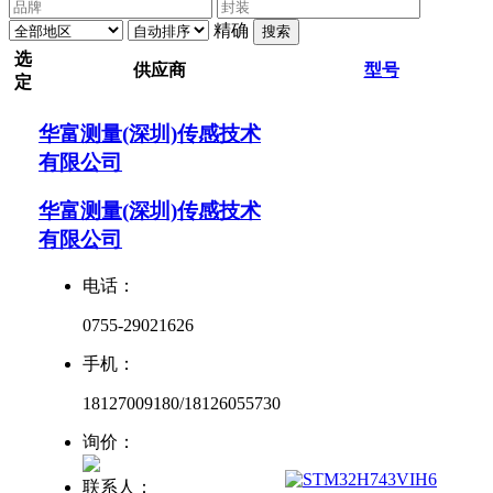
精确
搜索
选
供应商
型号
定
华富测量(深圳)传感技术
有限公司
华富测量(深圳)传感技术
有限公司
电话：
0755-29021626
手机：
18127009180/18126055730
询价：
联系人：