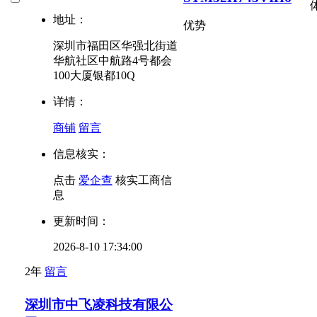
地址：
优势
深圳市福田区华强北街道
华航社区中航路4号都会
100大厦银都10Q
详情：
商铺
留言
信息核实：
点击
爱企查
核实工商信
息
更新时间：
2026-8-10 17:34:00
2年
留言
深圳市中飞凌科技有限公