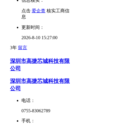
信息核实：
点击
爱企查
核实工商信
息
更新时间：
2026-8-10 15:27:00
3年
留言
深圳市高捷芯城科技有限
公司
深圳市高捷芯城科技有限
公司
电话：
0755-83062789
手机：