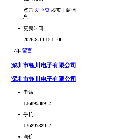
点击
爱企查
核实工商信
息
更新时间：
2026-8-10 16:11:00
17年
留言
深圳市钰川电子有限公司
深圳市钰川电子有限公司
电话：
13689588912
手机：
13689588912
询价：