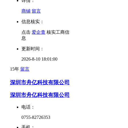
详情：
商铺
留言
信息核实：
点击
爱企查
核实工商信
息
更新时间：
2026-8-10 18:01:00
15年
留言
深圳市舟亿科技有限公司
深圳市舟亿科技有限公司
电话：
0755-82726353
手机：