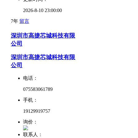
2026-8-10 23:00:00
7年
留言
深圳市高捷芯城科技有限
公司
深圳市高捷芯城科技有限
公司
电话：
075583061789
手机：
19129919757
询价：
联系人：