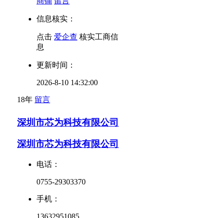
商铺
留言
信息核实：
点击
爱企查
核实工商信
息
更新时间：
2026-8-10 14:32:00
18年
留言
深圳市芯为科技有限公司
深圳市芯为科技有限公司
电话：
0755-29303370
手机：
13632951085