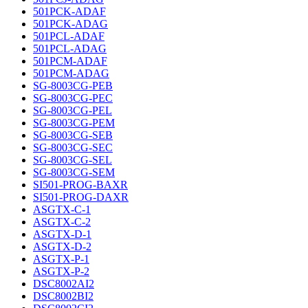
501PCK-ADAF
501PCK-ADAG
501PCL-ADAF
501PCL-ADAG
501PCM-ADAF
501PCM-ADAG
SG-8003CG-PEB
SG-8003CG-PEC
SG-8003CG-PEL
SG-8003CG-PEM
SG-8003CG-SEB
SG-8003CG-SEC
SG-8003CG-SEL
SG-8003CG-SEM
SI501-PROG-BAXR
SI501-PROG-DAXR
ASGTX-C-1
ASGTX-C-2
ASGTX-D-1
ASGTX-D-2
ASGTX-P-1
ASGTX-P-2
DSC8002AI2
DSC8002BI2