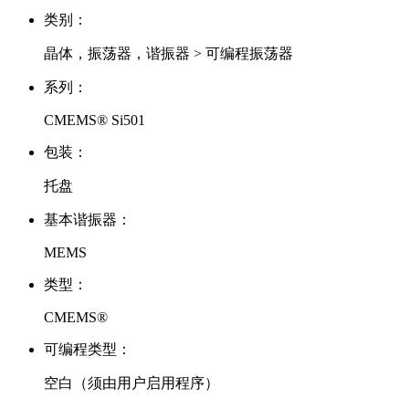
类别：
晶体，振荡器，谐振器 > 可编程振荡器
系列：
CMEMS® Si501
包装：
托盘
基本谐振器：
MEMS
类型：
CMEMS®
可编程类型：
空白（须由用户启用程序）