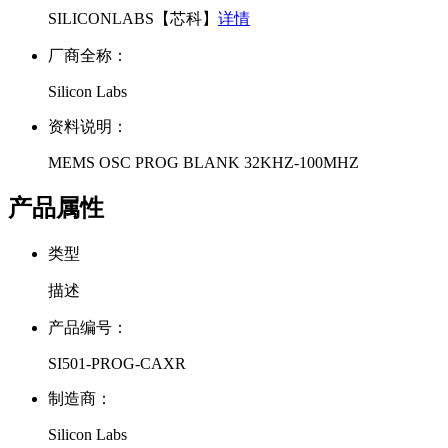
SILICONLABS【芯科】
详情
厂商全称：
Silicon Labs
资料说明：
MEMS OSC PROG BLANK 32KHZ-100MHZ
产品属性
类型
描述
产品编号：
SI501-PROG-CAXR
制造商：
Silicon Labs