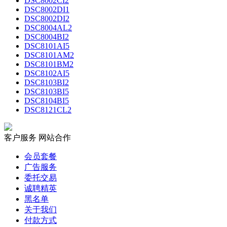
DSC8002CI2
DSC8002DI1
DSC8002DI2
DSC8004AL2
DSC8004BI2
DSC8101AI5
DSC8101AM2
DSC8101BM2
DSC8102AI5
DSC8103BI2
DSC8103BI5
DSC8104BI5
DSC8121CL2
客户服务
网站合作
会员套餐
广告服务
委托交易
诚聘精英
黑名单
关于我们
付款方式