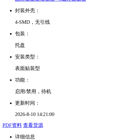
封装外壳：
4-SMD，无引线
包装：
托盘
安装类型：
表面贴装型
功能：
启用/禁用，待机
更新时间：
2026-8-10 14:21:00
PDF资料
查看货源
详细信息