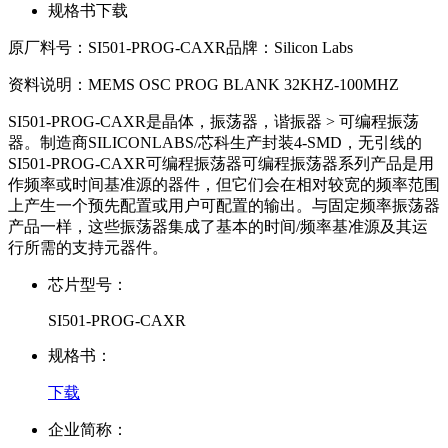
规格书下载
原厂料号：
SI501-PROG-CAXR
品牌：
Silicon Labs
资料说明：
MEMS OSC PROG BLANK 32KHZ-100MHZ
SI501-PROG-CAXR是晶体，振荡器，谐振器 > 可编程振荡
器。制造商SILICONLABS/芯科生产封装4-SMD，无引线的
SI501-PROG-CAXR可编程振荡器可编程振荡器系列产品是用
作频率或时间基准源的器件，但它们会在相对较宽的频率范围
上产生一个预先配置或用户可配置的输出。与固定频率振荡器
产品一样，这些振荡器集成了基本的时间/频率基准源及其运
行所需的支持元器件。
芯片型号：
SI501-PROG-CAXR
规格书：
下载
企业简称：