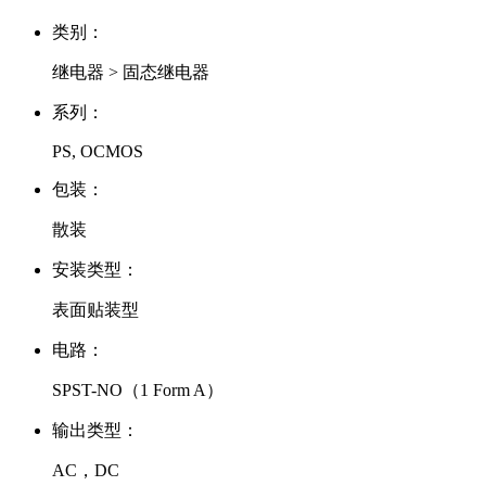
类别：
继电器 > 固态继电器
系列：
PS, OCMOS
包装：
散装
安装类型：
表面贴装型
电路：
SPST-NO（1 Form A）
输出类型：
AC，DC