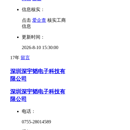
信息核实：
点击
爱企查
核实工商
信息
更新时间：
2026-8-10 15:30:00
17年
留言
深圳深宇韬电子科技有
限公司
深圳深宇韬电子科技有
限公司
电话：
0755-28014589