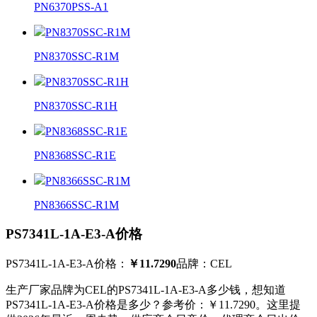
PN6370PSS-A1
PN8370SSC-R1M
PN8370SSC-R1M
PN8370SSC-R1H
PN8370SSC-R1H
PN8368SSC-R1E
PN8368SSC-R1E
PN8366SSC-R1M
PN8366SSC-R1M
PS7341L-1A-E3-A价格
PS7341L-1A-E3-A价格：
￥11.7290
品牌：CEL
生产厂家品牌为CEL的PS7341L-1A-E3-A多少钱，想知道
PS7341L-1A-E3-A价格是多少？参考价：
￥11.7290
。这里提