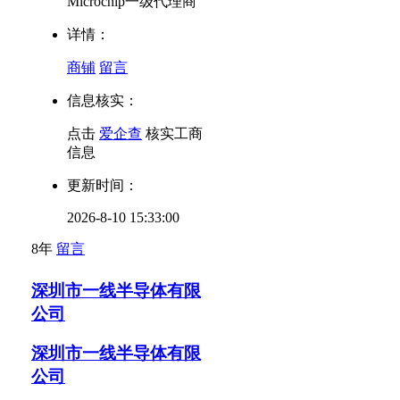
Microchip一级代理商
详情：
商铺
留言
信息核实：
点击
爱企查
核实工商
信息
更新时间：
2026-8-10 15:33:00
8年
留言
深圳市一线半导体有限
公司
深圳市一线半导体有限
公司