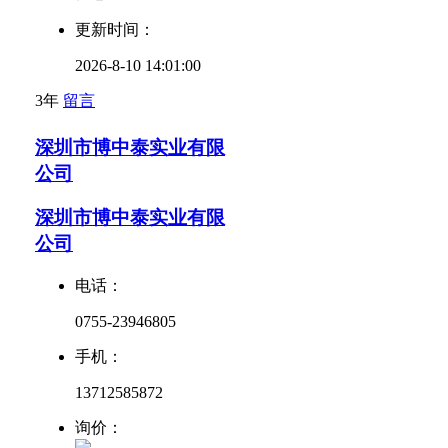
更新时间：
2026-8-10 14:01:00
3年
留言
深圳市博中泰实业有限
公司
深圳市博中泰实业有限
公司
电话：
0755-23946805
手机：
13712585872
询价：