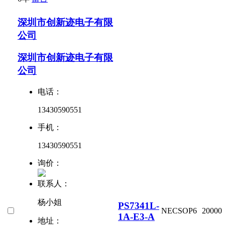
深圳市创新迹电子有限
公司
深圳市创新迹电子有限
公司
电话：
13430590551
手机：
13430590551
询价：
联系人：
杨小姐
PS7341L-
NEC
SOP6
20000
1A-E3-A
地址：