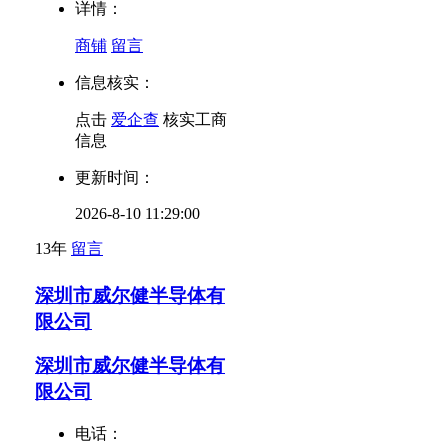
详情：
商铺
留言
信息核实：
点击
爱企查
核实工商
信息
更新时间：
2026-8-10 11:29:00
13年
留言
深圳市威尔健半导体有
限公司
深圳市威尔健半导体有
限公司
电话：