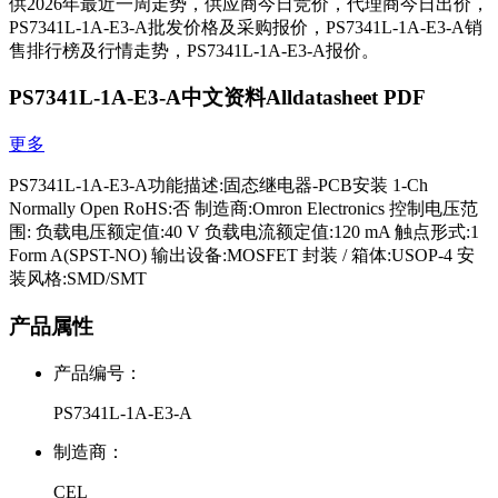
供2026年最近一周走势，供应商今日竞价，代理商今日出价，
PS7341L-1A-E3-A批发价格及采购报价，PS7341L-1A-E3-A销
售排行榜及行情走势，PS7341L-1A-E3-A报价。
PS7341L-1A-E3-A中文资料Alldatasheet PDF
更多
PS7341L-1A-E3-A功能描述:固态继电器-PCB安装 1-Ch
Normally Open RoHS:否 制造商:Omron Electronics 控制电压范
围: 负载电压额定值:40 V 负载电流额定值:120 mA 触点形式:1
Form A(SPST-NO) 输出设备:MOSFET 封装 / 箱体:USOP-4 安
装风格:SMD/SMT
产品属性
产品编号：
PS7341L-1A-E3-A
制造商：
CEL