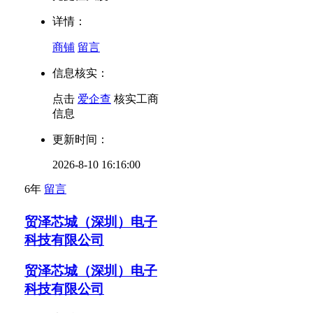
详情：
商铺
留言
信息核实：
点击
爱企查
核实工商
信息
更新时间：
2026-8-10 16:16:00
6年
留言
贸泽芯城（深圳）电子
科技有限公司
贸泽芯城（深圳）电子
科技有限公司