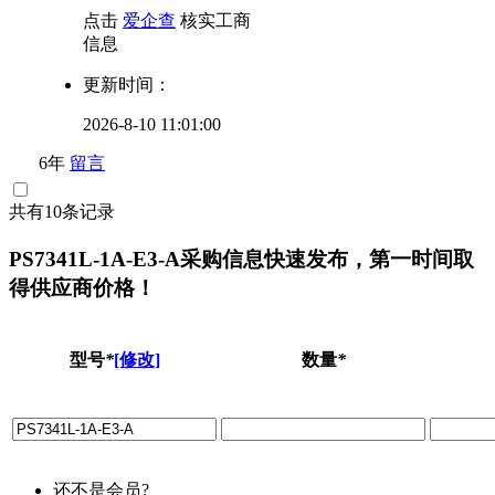
点击
爱企查
核实工商
信息
更新时间：
2026-8-10 11:01:00
6年
留言
共有10条记录
PS7341L-1A-E3-A采购信息快速发布，第一时间取
得供应商价格！
型号
*
[修改]
数量
*
还不是会员?