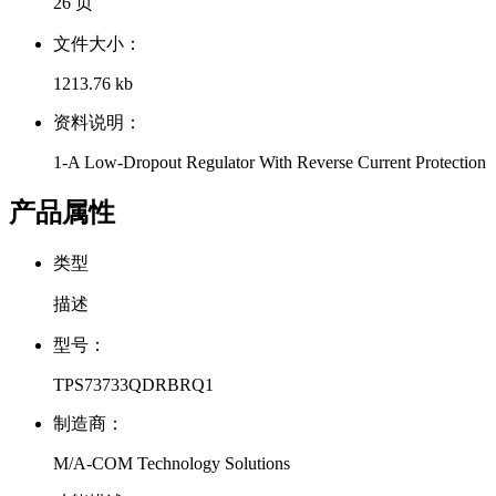
26 页
文件大小：
1213.76 kb
资料说明：
1-A Low-Dropout Regulator With Reverse Current Protection
产品属性
类型
描述
型号：
TPS73733QDRBRQ1
制造商：
M/A-COM Technology Solutions