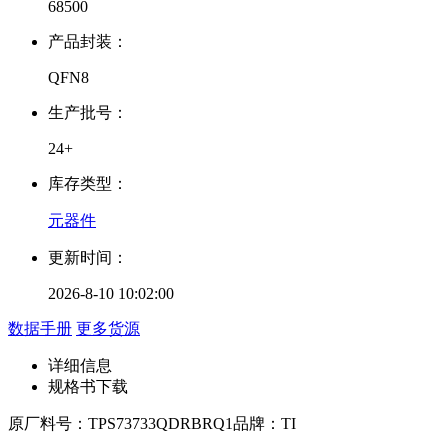
68500
产品封装：
QFN8
生产批号：
24+
库存类型：
元器件
更新时间：
2026-8-10 10:02:00
数据手册
更多货源
详细信息
规格书下载
原厂料号：
TPS73733QDRBRQ1
品牌：
TI