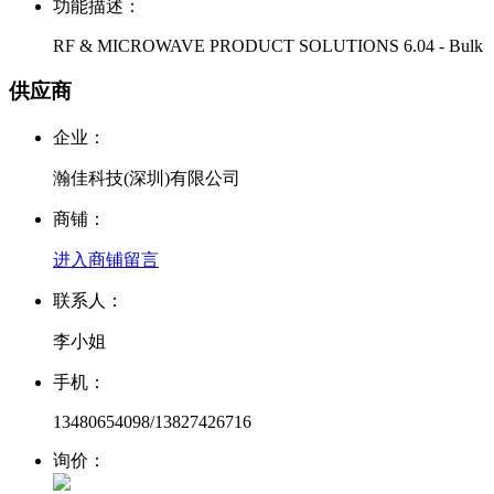
功能描述：
RF & MICROWAVE PRODUCT SOLUTIONS 6.04 - Bulk
供应商
企业：
瀚佳科技(深圳)有限公司
商铺：
进入商铺
留言
联系人：
李小姐
手机：
13480654098/13827426716
询价：