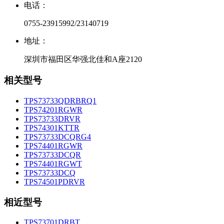
电话：
0755-23915992/23140719
地址：
深圳市福田区华强北佳和A座2120
相关型号
TPS73733QDRBRQ1
TPS74201RGWR
TPS73733DRVR
TPS74301KTTR
TPS73733DCQRG4
TPS74401RGWR
TPS73733DCQR
TPS74401RGWT
TPS73733DCQ
TPS74501PDRVR
相近型号
TPS73701DRBT