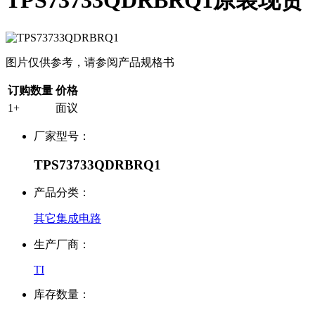
TPS73733QDRBRQ1原装现货
图片仅供参考，请参阅产品规格书
订购数量
价格
1+
面议
厂家型号：
TPS73733QDRBRQ1
产品分类：
其它集成电路
生产厂商：
TI
库存数量：