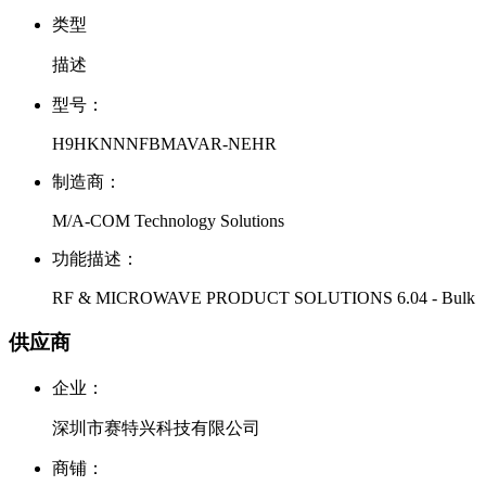
类型
描述
型号：
H9HKNNNFBMAVAR-NEHR
制造商：
M/A-COM Technology Solutions
功能描述：
RF & MICROWAVE PRODUCT SOLUTIONS 6.04 - Bulk
供应商
企业：
深圳市赛特兴科技有限公司
商铺：