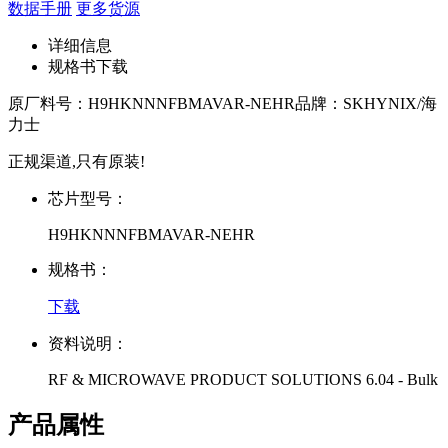
数据手册
更多货源
详细信息
规格书下载
原厂料号：
H9HKNNNFBMAVAR-NEHR
品牌：
SKHYNIX/海
力士
正规渠道,只有原装!
芯片型号：
H9HKNNNFBMAVAR-NEHR
规格书：
下载
资料说明：
RF & MICROWAVE PRODUCT SOLUTIONS 6.04 - Bulk
产品属性