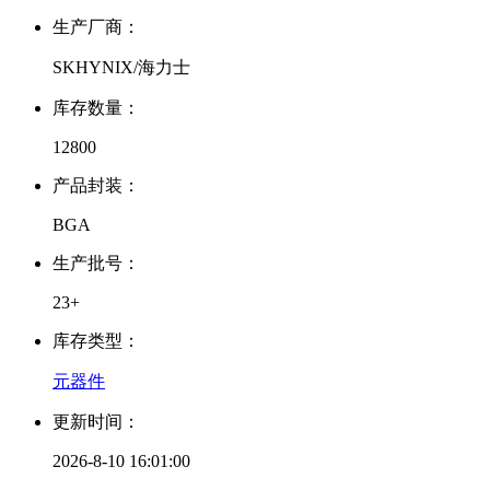
生产厂商：
SKHYNIX/海力士
库存数量：
12800
产品封装：
BGA
生产批号：
23+
库存类型：
元器件
更新时间：
2026-8-10 16:01:00