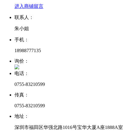
进入商铺
留言
联系人：
朱小姐
手机：
18988777135
询价：
电话：
0755-83210599
传真：
0755-83210599
地址：
深圳市福田区华强北路1016号宝华大厦A座1888A室