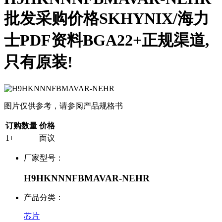
批发采购价格SKHYNIX/海力
士PDF资料BGA22+正规渠道,
只有原装!
图片仅供参考，请参阅产品规格书
订购数量
价格
1+
面议
厂家型号：
H9HKNNNFBMAVAR-NEHR
产品分类：
芯片