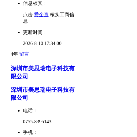
信息核实：
点击
爱企查
核实工商信
息
更新时间：
2026-8-10 17:34:00
4年
留言
深圳市美思瑞电子科技有
限公司
深圳市美思瑞电子科技有
限公司
电话：
0755-8395143
手机：