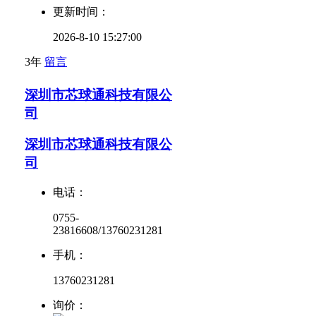
更新时间：
2026-8-10 15:27:00
3年
留言
深圳市芯球通科技有限公
司
深圳市芯球通科技有限公
司
电话：
0755-
23816608/13760231281
手机：
13760231281
询价：