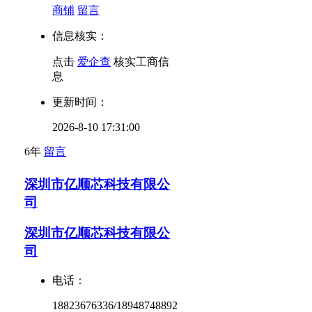
商铺
留言
信息核实：
点击
爱企查
核实工商信
息
更新时间：
2026-8-10 17:31:00
6年
留言
深圳市亿顺芯科技有限公
司
深圳市亿顺芯科技有限公
司
电话：
18823676336/18948748892