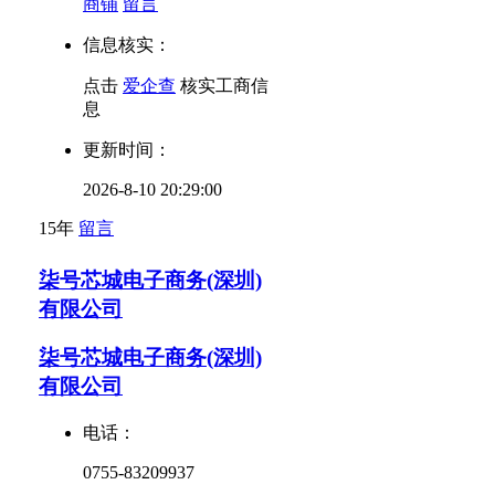
商铺
留言
信息核实：
点击
爱企查
核实工商信
息
更新时间：
2026-8-10 20:29:00
15年
留言
柒号芯城电子商务(深圳)
有限公司
柒号芯城电子商务(深圳)
有限公司
电话：
0755-83209937