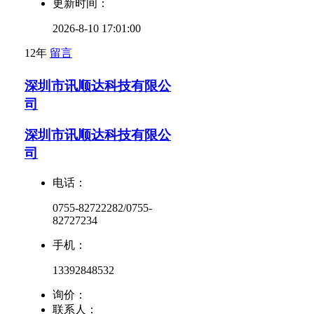
更新时间：
2026-8-10 17:01:00
12年
留言
深圳市讯顺达科技有限公
司
深圳市讯顺达科技有限公
司
电话：
0755-82722282/0755-
82727234
手机：
13392848532
询价：
联系人：