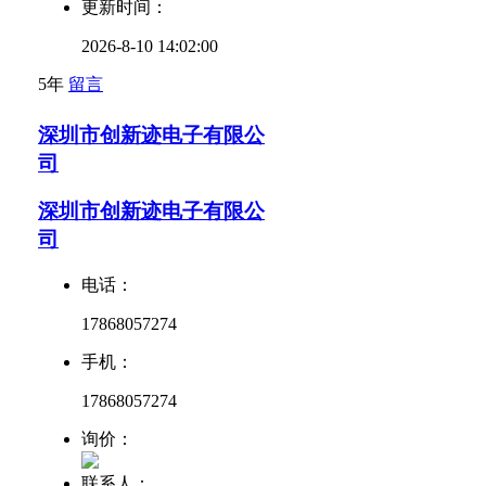
更新时间：
2026-8-10 14:02:00
5年
留言
深圳市创新迹电子有限公
司
深圳市创新迹电子有限公
司
电话：
17868057274
手机：
17868057274
询价：
联系人：