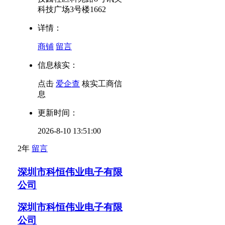
科技广场3号楼1662
详情：
商铺
留言
信息核实：
点击
爱企查
核实工商信
息
更新时间：
2026-8-10 13:51:00
2年
留言
深圳市科恒伟业电子有限
公司
深圳市科恒伟业电子有限
公司