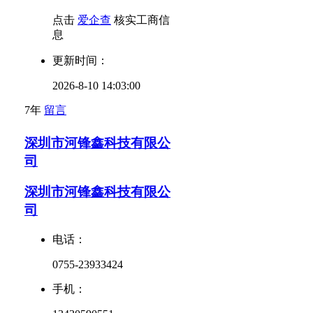
点击
爱企查
核实工商信
息
更新时间：
2026-8-10 14:03:00
7年
留言
深圳市河锋鑫科技有限公
司
深圳市河锋鑫科技有限公
司
电话：
0755-23933424
手机：