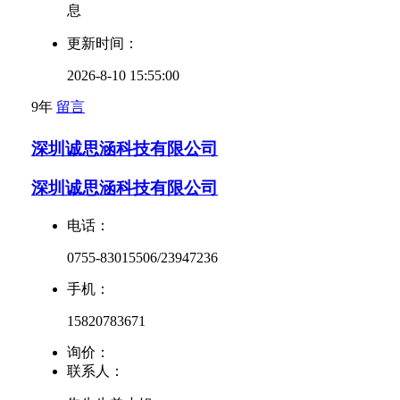
息
更新时间：
2026-8-10 15:55:00
9年
留言
深圳诚思涵科技有限公司
深圳诚思涵科技有限公司
电话：
0755-83015506/23947236
手机：
15820783671
询价：
联系人：