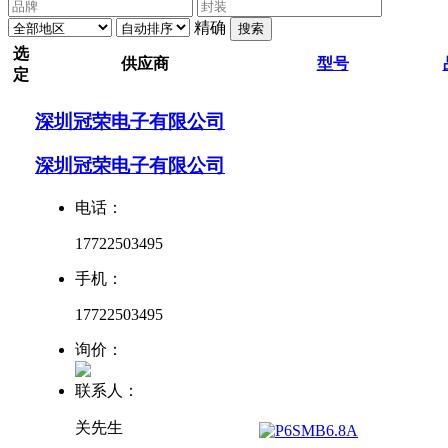
精确
搜索
选
供应商
型号
定
深圳冠荣电子有限公司
深圳冠荣电子有限公司
电话：
17722503495
手机：
17722503495
询价：
联系人：
关先生