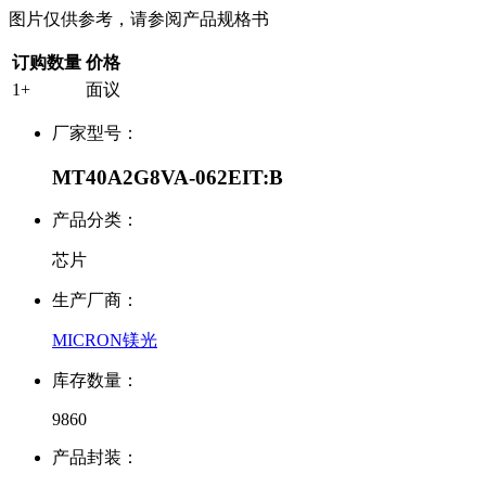
图片仅供参考，请参阅产品规格书
订购数量
价格
1+
面议
厂家型号：
MT40A2G8VA-062EIT:B
产品分类：
芯片
生产厂商：
MICRON镁光
库存数量：
9860
产品封装：