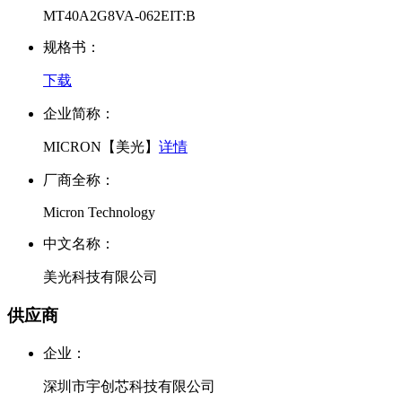
MT40A2G8VA-062EIT:B
规格书：
下载
企业简称：
MICRON【美光】
详情
厂商全称：
Micron Technology
中文名称：
美光科技有限公司
供应商
企业：
深圳市宇创芯科技有限公司