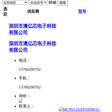
精确
搜索
选
供应商
型号
定
深圳市澳亿芯电子科技
有限公司
深圳市澳亿芯电子科技
有限公司
电话：
13760200702
手机：
13760200702
询价：
联系人：