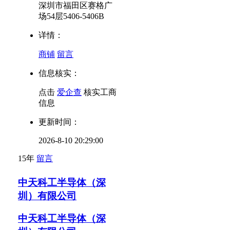
深圳市福田区赛格广
场54层5406-5406B
详情：
商铺
留言
信息核实：
点击
爱企查
核实工商
信息
更新时间：
2026-8-10 20:29:00
15年
留言
中天科工半导体（深
圳）有限公司
中天科工半导体（深