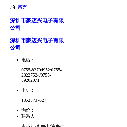
7年
留言
深圳市豪迈兴电子有限
公司
深圳市豪迈兴电子有限
公司
电话：
0755-82704952/0755-
28227524/0755-
89202071
手机：
13528737027
询价：
联系人：
李小姐/李先生/陈先生/