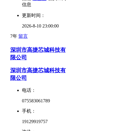
信息
更新时间：
2026-8-10 23:00:00
7年
留言
深圳市高捷芯城科技有
限公司
深圳市高捷芯城科技有
限公司
电话：
075583061789
手机：
19129919757