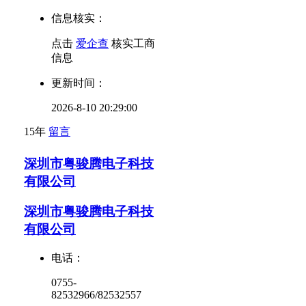
信息核实：
点击
爱企查
核实工商
信息
更新时间：
2026-8-10 20:29:00
15年
留言
深圳市粤骏腾电子科技
有限公司
深圳市粤骏腾电子科技
有限公司
电话：
0755-
82532966/82532557