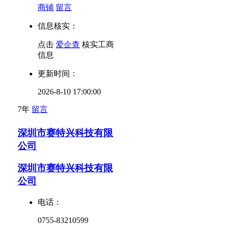
商铺
留言
信息核实：
点击
爱企查
核实工商
信息
更新时间：
2026-8-10 17:00:00
7年
留言
深圳市赛特兴科技有限
公司
深圳市赛特兴科技有限
公司
电话：
0755-83210599