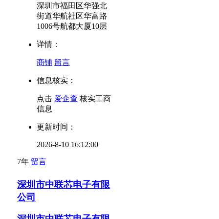
深圳市福田区华强北
街道华航社区华富路
1006号航都大厦10层
详情：
商铺
留言
信息核实：
点击
爱企查
核实工商
信息
更新时间：
2026-8-10 16:12:00
7年
留言
深圳市中联芯电子有限
公司
深圳市中联芯电子有限