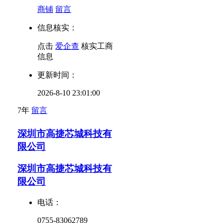
商铺
留言
信息核实：
点击
爱企查
核实工商
信息
更新时间：
2026-8-10 23:01:00
7年
留言
深圳市高捷芯城科技有
限公司
深圳市高捷芯城科技有
限公司
电话：
0755-83062789