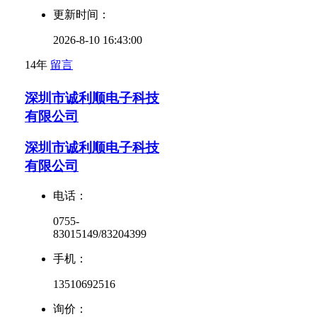
更新时间：
2026-8-10 16:43:00
14年
留言
深圳市诚利顺电子科技
有限公司
深圳市诚利顺电子科技
有限公司
电话：
0755-
83015149/83204399
手机：
13510692516
询价：