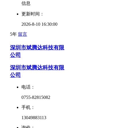
信息
更新时间：
2026-8-10 16:30:00
5年
留言
深圳市斌腾达科技有限
公司
深圳市斌腾达科技有限
公司
电话：
0755-82815082
手机：
13049883113
询价：