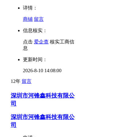
详情：
商铺
留言
信息核实：
点击
爱企查
核实工商信
息
更新时间：
2026-8-10 14:08:00
12年
留言
深圳市河锋鑫科技有限公
司
深圳市河锋鑫科技有限公
司