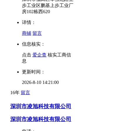
步工业区鹏基上步工业厂
房102栋西620
详情：
商铺
留言
信息核实：
点击
爱企查
核实工商信
息
更新时间：
2026-8-10 14:21:00
16年
留言
深圳市凌旭科技有限公司
深圳市凌旭科技有限公司