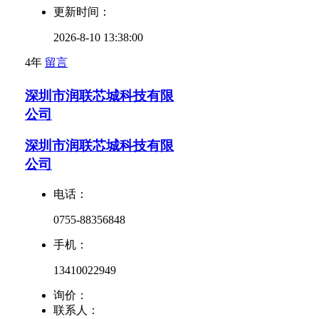
更新时间：
2026-8-10 13:38:00
4年
留言
深圳市润联芯城科技有限
公司
深圳市润联芯城科技有限
公司
电话：
0755-88356848
手机：
13410022949
询价：
联系人：