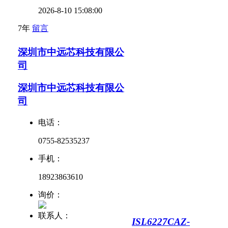
2026-8-10 15:08:00
7年
留言
深圳市中远芯科技有限公
司
深圳市中远芯科技有限公
司
电话：
0755-82535237
手机：
18923863610
询价：
联系人：
ISL6227CAZ-