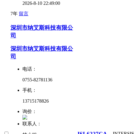
2026-8-10 22:49:00
7年
留言
深圳市纳艾斯科技有限公
司
深圳市纳艾斯科技有限公
司
电话：
0755-82781136
手机：
13715178826
询价：
联系人：
ISL6227CA
INTERSI