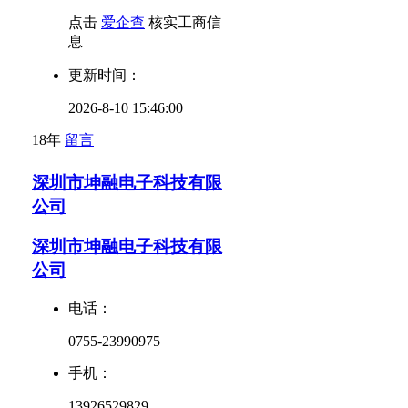
点击
爱企查
核实工商信
息
更新时间：
2026-8-10 15:46:00
18年
留言
深圳市坤融电子科技有限
公司
深圳市坤融电子科技有限
公司
电话：
0755-23990975
手机：
13926529829