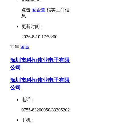
点击
爱企查
核实工商信
息
更新时间：
2026-8-10 17:58:00
12年
留言
深圳市科恒伟业电子有限
公司
深圳市科恒伟业电子有限
公司
电话：
0755-83200050/83205202
手机：