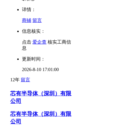
详情：
商铺
留言
信息核实：
点击
爱企查
核实工商信
息
更新时间：
2026-8-10 17:01:00
12年
留言
芯有半导体（深圳）有限
公司
芯有半导体（深圳）有限
公司