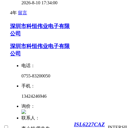
2026-8-10 17:34:00
4年
留言
深圳市科恒伟业电子有限
公司
深圳市科恒伟业电子有限
公司
电话：
0755-83200050
手机：
13424246946
询价：
联系人：
ISL6227CAZ
INTERSI