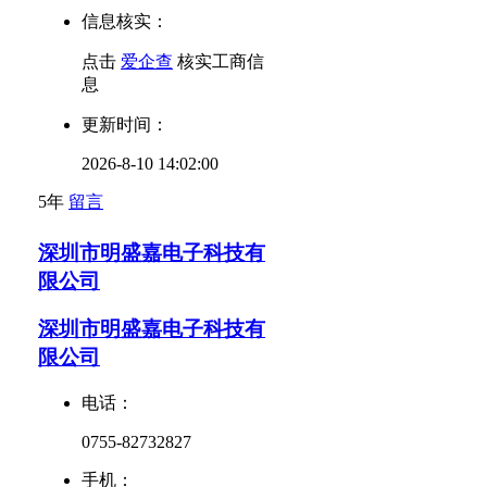
信息核实：
点击
爱企查
核实工商信
息
更新时间：
2026-8-10 14:02:00
5年
留言
深圳市明盛嘉电子科技有
限公司
深圳市明盛嘉电子科技有
限公司
电话：
0755-82732827
手机：