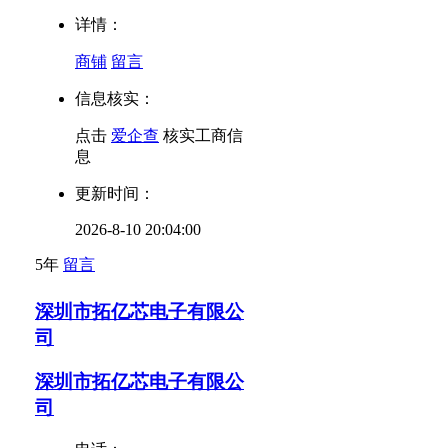
详情：
商铺
留言
信息核实：
点击
爱企查
核实工商信
息
更新时间：
2026-8-10 20:04:00
5年
留言
深圳市拓亿芯电子有限公
司
深圳市拓亿芯电子有限公
司