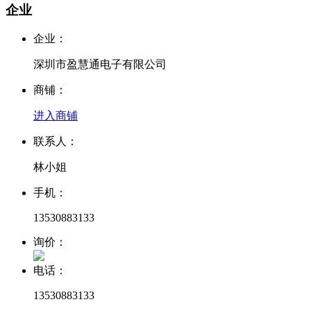
企业
企业：
深圳市盈慧通电子有限公司
商铺：
进入商铺
联系人：
林小姐
手机：
13530883133
询价：
电话：
13530883133