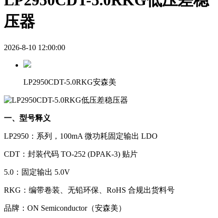
LP2950CDT-5.0RKG低压差稳
压器
2026-8-10 12:00:00
LP2950CDT-5.0RKG安森美
一、型号释义
LP2950：系列，100mA 微功耗固定输出 LDO
CDT：封装代码 TO-252 (DPAK-3) 贴片
5.0：固定输出 5.0V
RKG：编带卷装、无铅环保、RoHS 合规出货料号
品牌：ON Semiconductor（安森美）