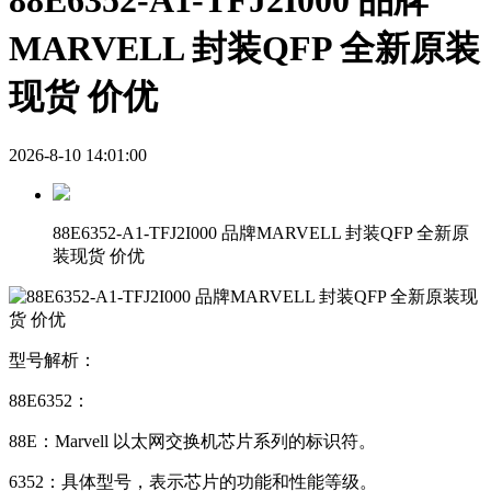
88E6352-A1-TFJ2I000 品牌
MARVELL 封装QFP 全新原装
现货 价优
2026-8-10 14:01:00
88E6352-A1-TFJ2I000 品牌MARVELL 封装QFP 全新原
装现货 价优
型号解析：
88E6352：
88E：Marvell 以太网交换机芯片系列的标识符。
6352：具体型号，表示芯片的功能和性能等级。