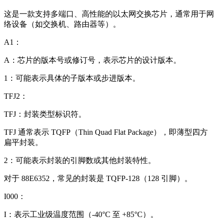
这是一款支持多端口、高性能的以太网交换芯片，通常用于网
络设备（如交换机、路由器等）。
A1：
A：芯片的版本号或修订号，表示芯片的设计版本。
1：可能表示具体的子版本或步进版本。
TFJ2：
TFJ：封装类型标识符。
TFJ 通常表示 TQFP（Thin Quad Flat Package），即薄型四方
扁平封装。
2：可能表示封装的引脚数或其他封装特性。
对于 88E6352，常见的封装是 TQFP-128（128 引脚）。
I000：
I：表示工业级温度范围（-40°C 至 +85°C）。