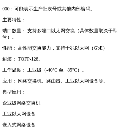
000：可能表示生产批次号或其他内部编码。
主要特性：
端口数量： 支持多端口以太网交换（具体数量取决于型
号）。
性能： 高性能交换能力，支持千兆以太网（GbE）。
封装： TQFP-128。
工作温度： 工业级（-40°C 至 +85°C）。
应用： 网络交换机、路由器、工业以太网设备等。
典型应用：
企业级网络交换机
工业以太网设备
嵌入式网络设备