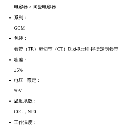
电容器 > 陶瓷电容器
系列：
GCM
包装：
卷带（TR）剪切带（CT）Digi-Reel® 得捷定制卷带
容差：
±5%
电压 - 额定：
50V
温度系数：
C0G，NP0
工作温度：