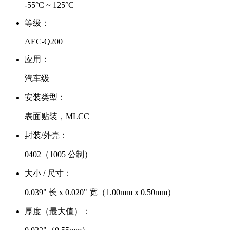
-55°C ~ 125°C
等级：
AEC-Q200
应用：
汽车级
安装类型：
表面贴装，MLCC
封装/外壳：
0402（1005 公制）
大小 / 尺寸：
0.039" 长 x 0.020" 宽（1.00mm x 0.50mm）
厚度（最大值）：