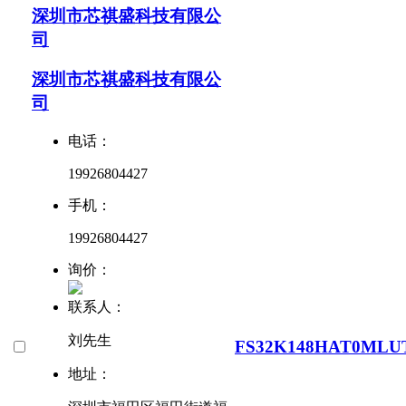
深圳市芯祺盛科技有限公
司
深圳市芯祺盛科技有限公
司
电话：
19926804427
手机：
19926804427
询价：
联系人：
刘先生
FS32K148HAT0MLU
地址：