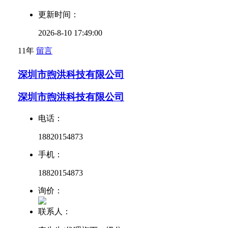
更新时间：
2026-8-10 17:49:00
11年
留言
深圳市煦洪科技有限公司
深圳市煦洪科技有限公司
电话：
18820154873
手机：
18820154873
询价：
联系人：