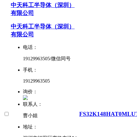
中天科工半导体（深圳）
有限公司
中天科工半导体（深圳）
有限公司
电话：
19129963505/微信同号
手机：
19129963505
询价：
联系人：
FS32K148HAT0MLU
曹小姐
地址：