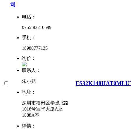
司
电话：
0755-83210599
手机：
18988777135
询价：
联系人：
朱小姐
FS32K148HAT0MLU
地址：
深圳市福田区华强北路
1016号宝华大厦A座
1888A室
详情：