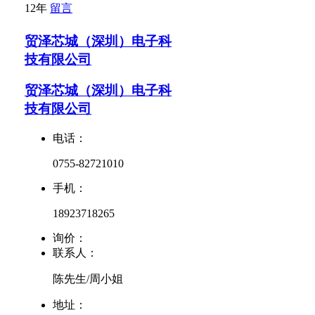
12年
留言
贸泽芯城（深圳）电子科
技有限公司
贸泽芯城（深圳）电子科
技有限公司
电话：
0755-82721010
手机：
18923718265
询价：
联系人：
陈先生/周小姐
地址：