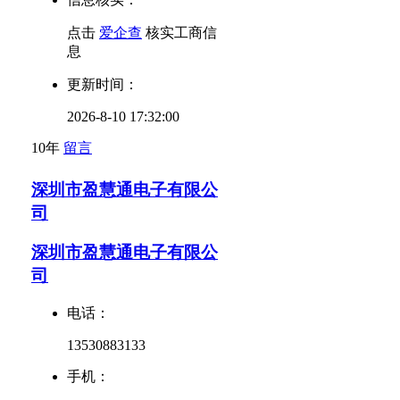
点击
爱企查
核实工商信
息
更新时间：
2026-8-10 17:32:00
10年
留言
深圳市盈慧通电子有限公
司
深圳市盈慧通电子有限公
司
电话：
13530883133
手机：