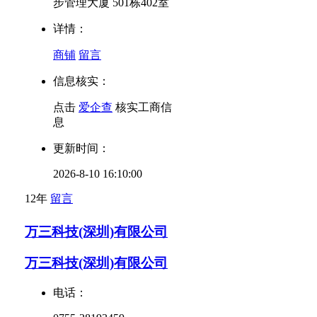
步管理大厦 501栋402室
详情：
商铺
留言
信息核实：
点击
爱企查
核实工商信
息
更新时间：
2026-8-10 16:10:00
12年
留言
万三科技(深圳)有限公司
万三科技(深圳)有限公司
电话：