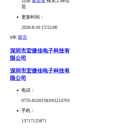
点击
爱企查
核实工商信
息
更新时间：
2026-8-10 15:52:00
6年
留言
深圳市宏捷佳电子科技有
限公司
深圳市宏捷佳电子科技有
限公司
电话：
0755-83201583/83214703
手机：
13717125871