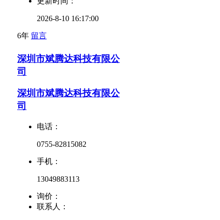
更新时间：
2026-8-10 16:17:00
6年
留言
深圳市斌腾达科技有限公
司
深圳市斌腾达科技有限公
司
电话：
0755-82815082
手机：
13049883113
询价：
联系人：