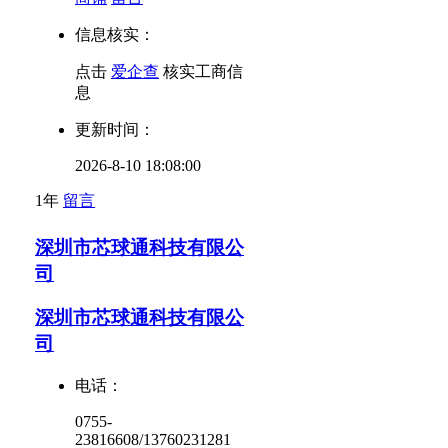
信息核实：
点击
爱企查
核实工商信
息
更新时间：
2026-8-10 18:08:00
1年
留言
深圳市芯球通科技有限公
司
深圳市芯球通科技有限公
司
电话：
0755-
23816608/13760231281