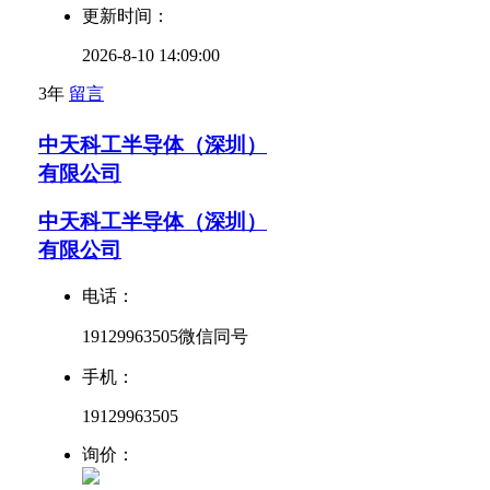
更新时间：
2026-8-10 14:09:00
3年
留言
中天科工半导体（深圳）
有限公司
中天科工半导体（深圳）
有限公司
电话：
19129963505微信同号
手机：
19129963505
询价：