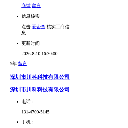
商铺
留言
信息核实：
点击
爱企查
核实工商信
息
更新时间：
2026-8-10 16:30:00
5年
留言
深圳市川科科技有限公司
深圳市川科科技有限公司
电话：
131-4700-5145
手机：