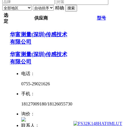
精确
搜索
选
供应商
型号
定
华富测量(深圳)传感技术
有限公司
华富测量(深圳)传感技术
有限公司
电话：
0755-29021626
手机：
18127009180/18126055730
询价：
联系人：