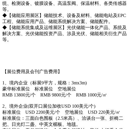
统、检测设备、镀膜设备、高温泵阀、保温材料、各类传感器
等。
◆【储能应用展区】储能技术、设备及材料、储能电站及EPC
工程、储能应用产品、储能系统解决方案、储能配件。
◆【储能系统集成及运维展区】光伏储能一体化产品、系统及
解决方案、光伏储能投资产品、涉及光伏、储能相关衍生产品
等。
【展位费用及会刊广告费用】
1、境内企业（标展9平方，规格：3mx3m)
豪华标准展位 标准展位 空地展位
RMB 13800元/个 RMB 9800元/个 RMB 1000元/㎡
2、境外企业(双开口展位加收USD 100美元/个)
标准展位 USD 2200美元/个 空地展位 USD 220美元/㎡
标准展位：三面白色围板（2.5米高）、洽谈台一张、折椅二
把、日光灯二盏、中英文楣板、地毯。