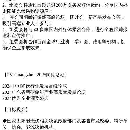
2、组委会将通过五期超过200万次买家短信邀约，分享国内外
太阳能光伏采购资源库；
3、展会同期举行多场高峰论坛、研讨会、新产品发布会等，
吸引高端专业人士参与；
4、组委会将与500多家国内外媒体紧密合作，进行全程跟踪报
道和宣传推广；
5、组委会将合作百家全球行业协（学）会、政府等机构，以
确保企业参展效果。
【PV Guangzhou 2025同期活动】
2024中国光伏行业发展高峰论坛
2024广东省新型储能产业高质量发展论坛
2024优秀企业颁奖盛典
【目标观众】
◆国家太阳能光伏相关决策政府部门及各省市发改委、科研单
位、协会、能源决策机构。