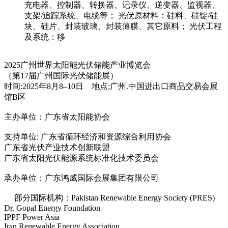
充电器、控制器、转换器、记录仪、逆变器、监视器、
支架/追踪系统、电缆等； 光伏原材料：硅料、硅锭/硅
块、硅片、封装玻璃、封装薄膜、其它原料； 光伏工程
及系统：移
2025广州世界太阳能光伏储能产业博览会
（第17届广州国际光伏储能展）
时间:2025年8月8–10日 地点:广州.中国进出口商品交易会展
馆B区
主办单位：广东省太阳能协会
支持单位: 广东省循环经济和资源综合利用协会
广东省光伏产业技术创新联盟
广东省太阳光伏能源系统标准化技术委员会
承办单位：广东鸿威国际会展集团有限公司
部分国际机构：Pakistan Renewable Energy Society (PRES)
Dr. Gopal Energy Foundation
IPPF Power Asia
Iran Renewable Energy Association