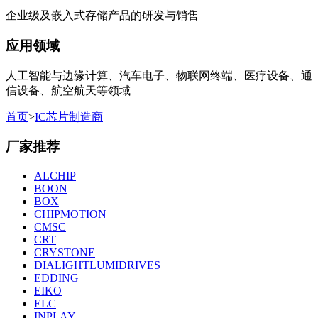
企业级及嵌入式存储产品的研发与销售
应用领域
人工智能与边缘计算、汽车电子、物联网终端、医疗设备、通
信设备、航空航天等领域
首页
>
IC芯片制造商
厂家推荐
ALCHIP
BOON
BOX
CHIPMOTION
CMSC
CRT
CRYSTONE
DIALIGHTLUMIDRIVES
EDDING
EIKO
ELC
INPLAY