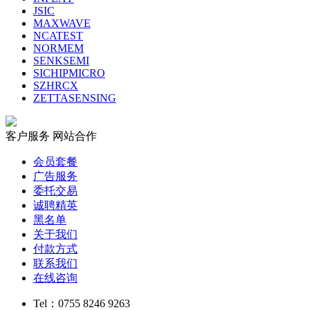
JSIC
MAXWAVE
NCATEST
NORMEM
SENKSEMI
SICHIPMICRO
SZHRCX
ZETTASENSING
客户服务
网站合作
会员套餐
广告服务
委托交易
诚聘精英
黑名单
关于我们
付款方式
联系我们
在线咨询
Tel：0755 8246 9263